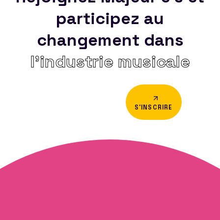
participez au
changement dans
l’industrie musicale
S'INSCRIRE