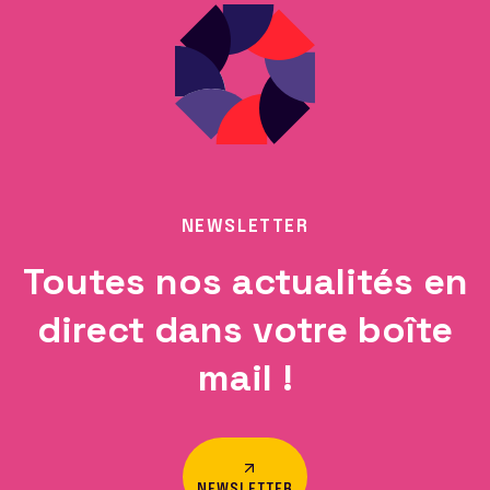
NEWSLETTER
Toutes nos actualités en
direct dans votre boîte
mail !