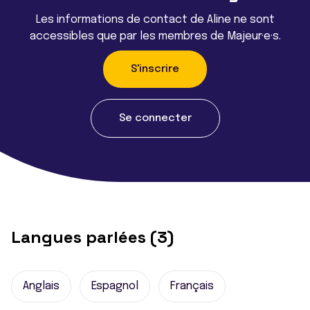
Les informations de contact de Aline ne sont
accessibles que par les membres de Majeur·e·s.
S'inscrire
Se connecter
Langues parlées (3)
Anglais
Espagnol
Français