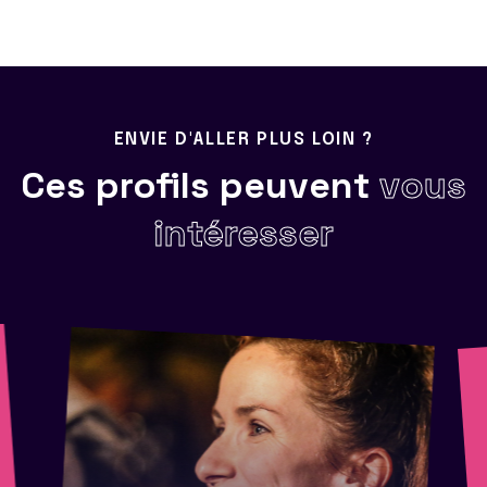
ENVIE D'ALLER PLUS LOIN ?
Ces profils peuvent
vous
intéresser