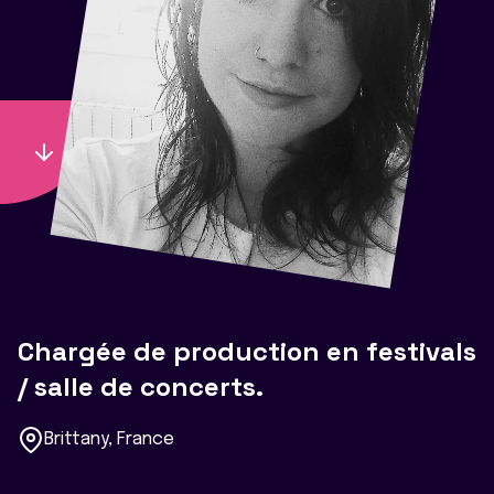
Chargée de production en festivals
/ salle de concerts.
Brittany, France