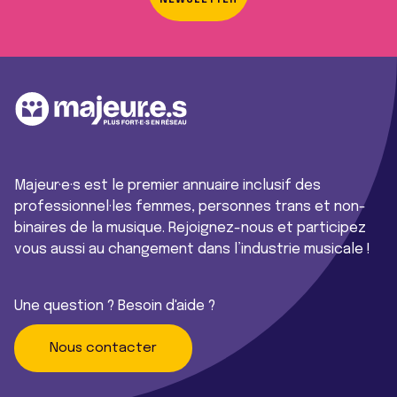
NEWSLETTER
Majeur·e·s est le premier annuaire inclusif des
professionnel·les femmes, personnes trans et non-
binaires de la musique. Rejoignez-nous et participez
vous aussi au changement dans l’industrie musicale !
Une question ? Besoin d'aide ?
Nous contacter