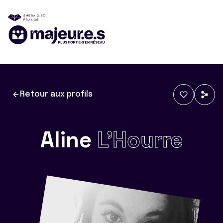
Retour aux profils
Aline
L'Hourre