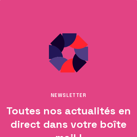
NEWSLETTER
Toutes nos actualités en
direct dans votre boîte