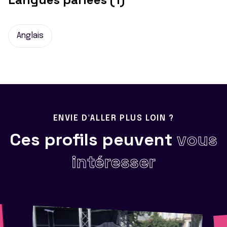
Anglais
ENVIE D'ALLER PLUS LOIN ?
Ces profils peuvent
vous
intéresser