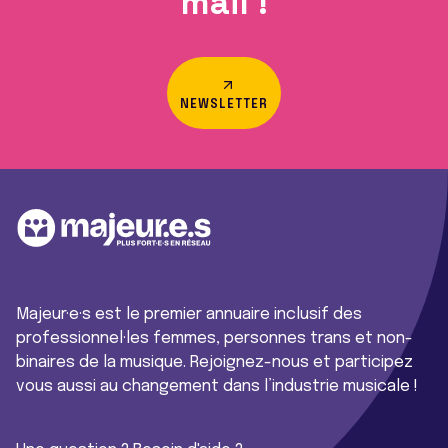
mail !
NEWSLETTER
Majeur·e·s est le premier annuaire inclusif des
professionnel·les femmes, personnes trans et non-
binaires de la musique. Rejoignez-nous et participez
vous aussi au changement dans l’industrie musicale !