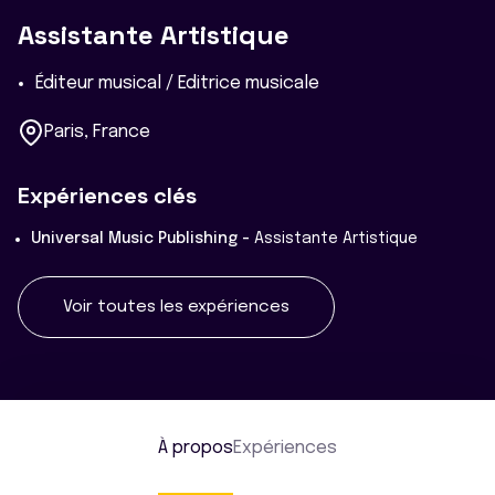
Assistante Artistique
Éditeur musical / Editrice musicale
Paris, France
Expériences clés
Universal Music Publishing -
Assistante Artistique
Voir toutes les expériences
À propos
Expériences