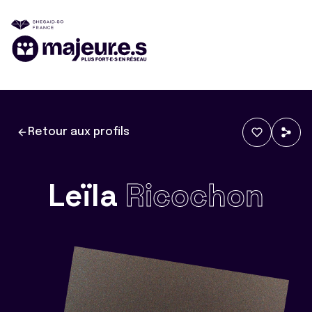
Retour aux profils
Leïla
Ricochon