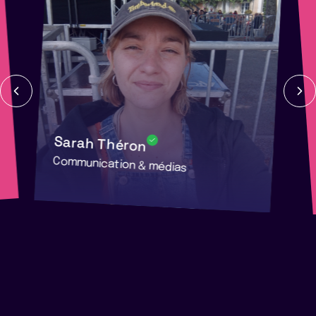
Sarah Théron
Communication & médias