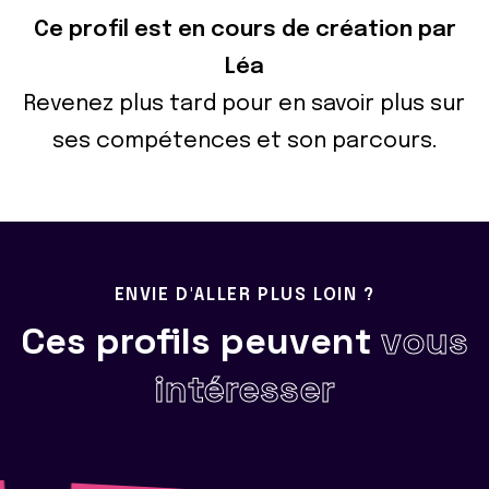
Ce profil est en cours de création par
Léa
Revenez plus tard pour en savoir plus sur
ses compétences et son parcours.
ENVIE D'ALLER PLUS LOIN ?
Ces profils peuvent
vous
intéresser