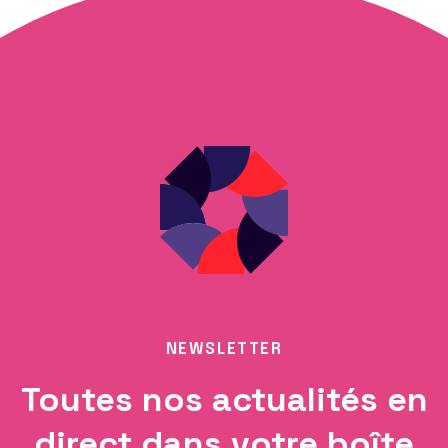
NEWSLETTER
Toutes nos actualités en
direct dans votre boîte