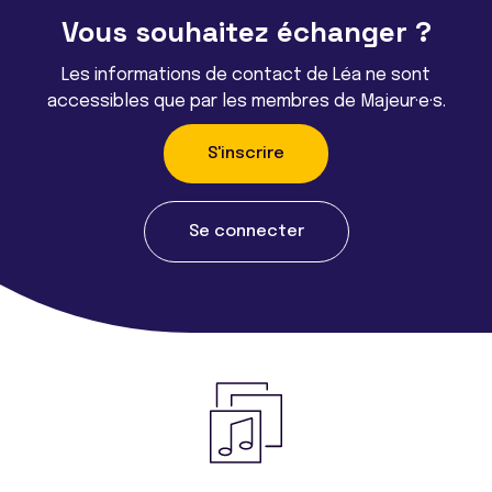
Vous souhaitez échanger ?
Les informations de contact de Léa ne sont
accessibles que par les membres de Majeur·e·s.
S'inscrire
Se connecter