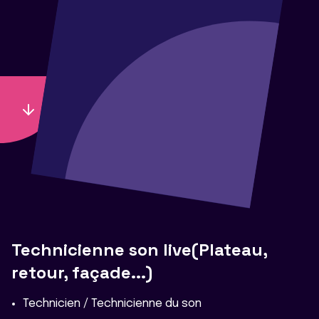
Technicienne son live(Plateau,
retour, façade...)
Technicien / Technicienne du son