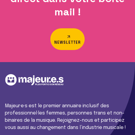
mail !
NEWSLETTER
Majeur·e·s est le premier annuaire inclusif des
professionnel·les femmes, personnes trans et non-
binaires de la musique. Rejoignez-nous et participez
vous aussi au changement dans l’industrie musicale !