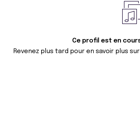
Ce profil est en cour
Revenez plus tard pour en savoir plus s