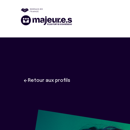
Retour aux profils