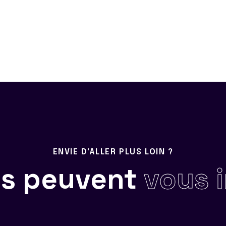
ENVIE D'ALLER PLUS LOIN ?
ils peuvent
vous 