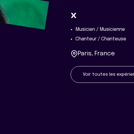
x
Musicien / Musicienne
Chanteur / Chanteuse
Paris, France
Voir toutes les expéri