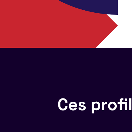
Ces prof