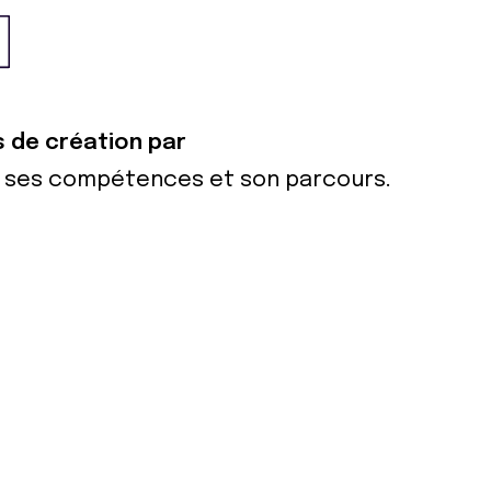
s de création par
ur ses compétences et son parcours.