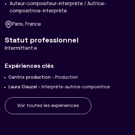
Auteur-compositeur-interprète / Autrice-
compositrice-interprète
Paris, France
Statut professionnel
Intermittent·e
Expériences clés
Cantrix production -
Production
Laura Clauzel -
Interprète-autrice-compositrice
Voir toutes les expériences