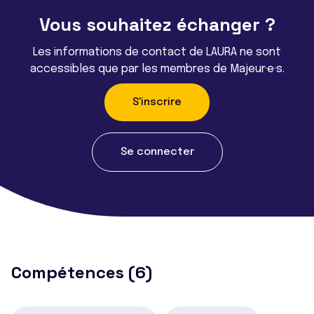
Vous souhaitez échanger ?
Les informations de contact de LAURA ne sont
accessibles que par les membres de Majeur·e·s.
S'inscrire
Se connecter
Compétences (6)