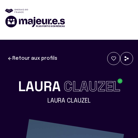
Retour aux profils
LAURA
CLAUZEL
LAURA CLAUZEL