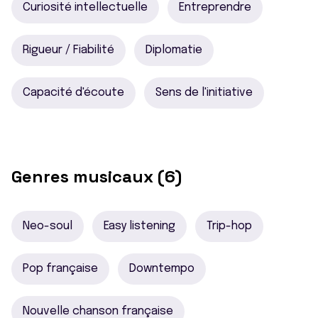
Curiosité intellectuelle
Entreprendre
Rigueur / Fiabilité
Diplomatie
Capacité d'écoute
Sens de l'initiative
Genres musicaux (6)
Neo-soul
Easy listening
Trip-hop
Pop française
Downtempo
Nouvelle chanson française