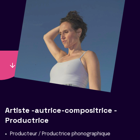
Artiste -autrice-compositrice -
Productrice
Producteur / Productrice phonographique