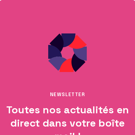
NEWSLETTER
Toutes nos actualités en
direct dans votre boîte