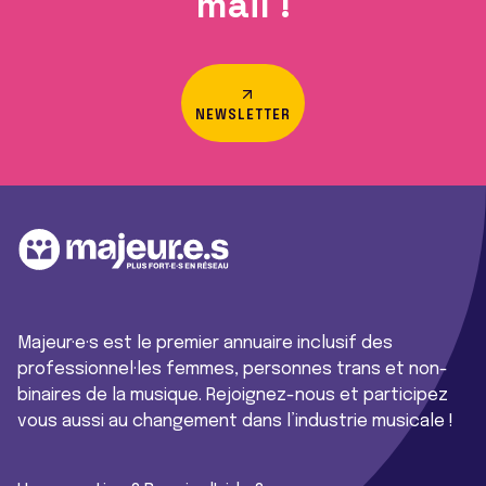
mail !
NEWSLETTER
Majeur·e·s est le premier annuaire inclusif des
professionnel·les femmes, personnes trans et non-
binaires de la musique. Rejoignez-nous et participez
vous aussi au changement dans l’industrie musicale !