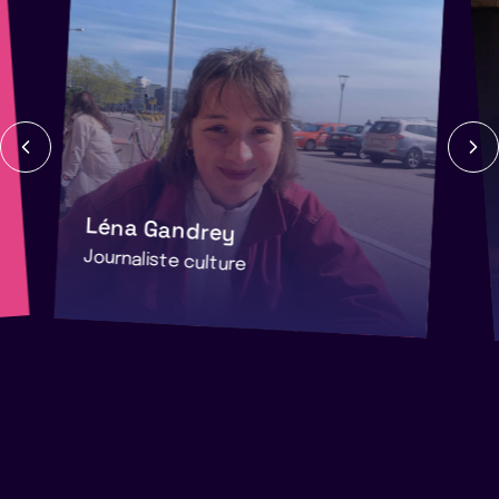
Léna Gandrey
Journaliste culture