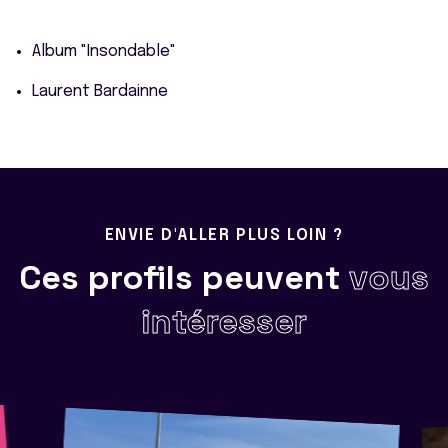
Album "Insondable"
Laurent Bardainne
ENVIE D'ALLER PLUS LOIN ?
Ces profils peuvent
vous
intéresser