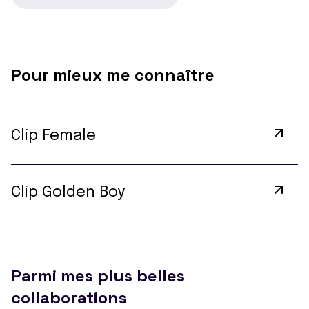
Pour mieux me connaître
Clip Female
Clip Golden Boy
Parmi mes plus belles
collaborations