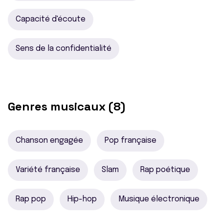
Capacité d'écoute
Sens de la confidentialité
Genres musicaux (8)
Chanson engagée
Pop française
Variété française
Slam
Rap poétique
Rap pop
Hip-hop
Musique électronique