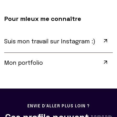
Pour mieux me connaître
Suis mon travail sur Instagram :)
Mon portfolio
ENVIE D'ALLER PLUS LOIN ?