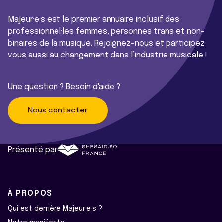
Majeur·e·s est le premier annuaire inclusif des
professionnel·les femmes, personnes trans et non-
binaires de la musique. Rejoignez-nous et participez
vous aussi au changement dans l’industrie musicale !
Une question ? Besoin d'aide ?
Nous contacter
Présenté par
À PROPOS
Qui est derrière Majeur·e·s ?