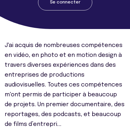
Se connecter
J'ai acquis de nombreuses compétences
en vidéo, en photo et en motion design à
travers diverses expériences dans des
entreprises de productions
audiovisuelles. Toutes ces compétences
m'ont permis de participer à beaucoup
de projets. Un premier documentaire, des
reportages, des podcasts, et beaucoup
de films d’entrepri
...