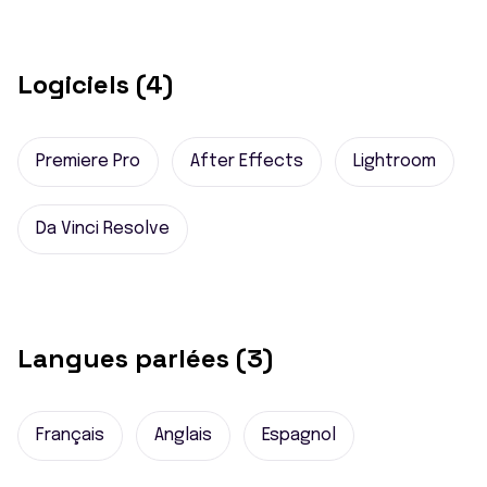
Logiciels (4)
Premiere Pro
After Effects
Lightroom
Da Vinci Resolve
Langues parlées (3)
Français
Anglais
Espagnol