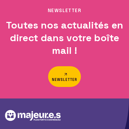
NEWSLETTER
Toutes nos actualités en
direct dans votre boîte
mail !
NEWSLETTER