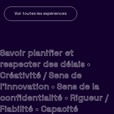
Voir toutes les expériences
Savoir planifier et
respecter des délais •
Créativité / Sens de
l'innovation •
Sens de la
confidentialité •
Rigueur /
Fiabilité •
Capacité