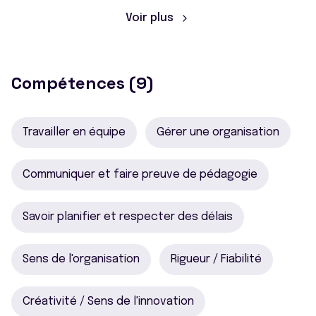
Voir plus
Compétences (9)
Travailler en équipe
Gérer une organisation
Communiquer et faire preuve de pédagogie
Savoir planifier et respecter des délais
Sens de l'organisation
Rigueur / Fiabilité
Créativité / Sens de l'innovation