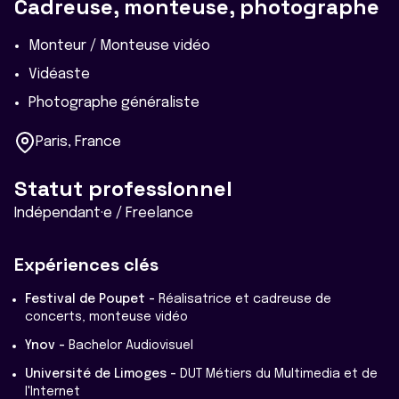
Cadreuse, monteuse, photographe
Monteur / Monteuse vidéo
Vidéaste
Photographe généraliste
Paris, France
Statut professionnel
Indépendant·e / Freelance
Expériences clés
Festival de Poupet -
Réalisatrice et cadreuse de
concerts, monteuse vidéo
Ynov -
Bachelor Audiovisuel
Université de Limoges -
DUT Métiers du Multimedia et de
l'Internet