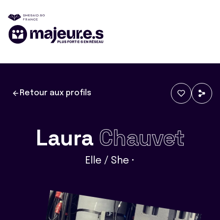
Retour aux profils
Laura
Chauvet
Elle / She •