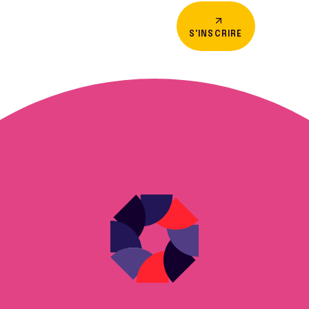
S'INSCRIRE