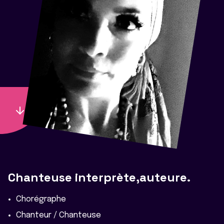
Chanteuse interprète,auteure.
Chorégraphe
Chanteur / Chanteuse