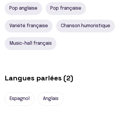
Pop anglaise
Pop française
Variété française
Chanson humoristique
Music-hall français
Langues parlées (2)
Espagnol
Anglais