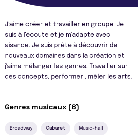
J'aime créer et travailler en groupe. Je
suis à l'écoute et je m'adapte avec
aisance. Je suis prête à découvrir de
nouveaux domaines dans la création et
j'aime mélanger les genres. Travailler sur
des concepts, performer , mêler les arts.
Genres musicaux (8)
Broadway
Cabaret
Music-hall