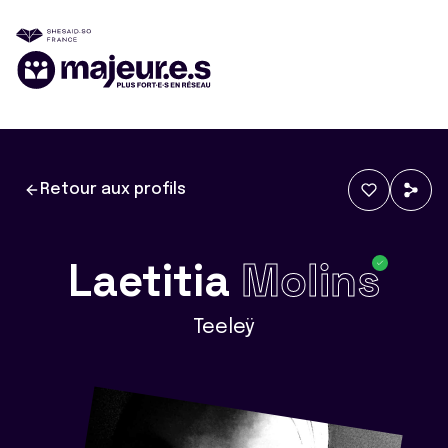
Retour aux profils
Laetitia
Molins
Teeleÿ