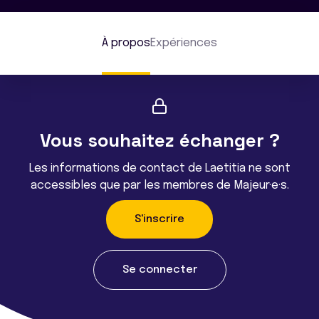
À propos
Expériences
Vous souhaitez échanger ?
Les informations de contact de Laetitia ne sont
accessibles que par les membres de Majeur·e·s.
S'inscrire
Se connecter