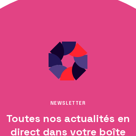
NEWSLETTER
Toutes nos actualités en
direct dans votre boîte