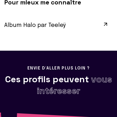
Pour mieux me connaître
Album Halo par Teeleÿ
ENVIE D'ALLER PLUS LOIN ?
Ces profils peuvent
vous
intéresser