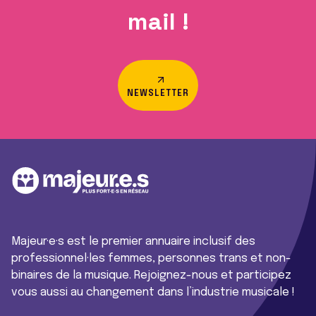
mail !
NEWSLETTER
Majeur·e·s est le premier annuaire inclusif des
professionnel·les femmes, personnes trans et non-
binaires de la musique. Rejoignez-nous et participez
vous aussi au changement dans l’industrie musicale !