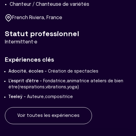
Chanteur / Chanteuse de variétés
French Riviera, France
Statut professionnel
Intermittent·e
Expériences clés
Adocité, écoles -
Création de spectacles
L'esprit d'être -
Fondatrice,animatrice ateliers de bien
être(respirations,vibrations,yoga)
Teeleÿ -
Auteure,compositrice
Voir toutes les expériences