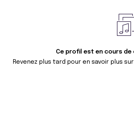
Ce profil est en cours de
Revenez plus tard pour en savoir plus s