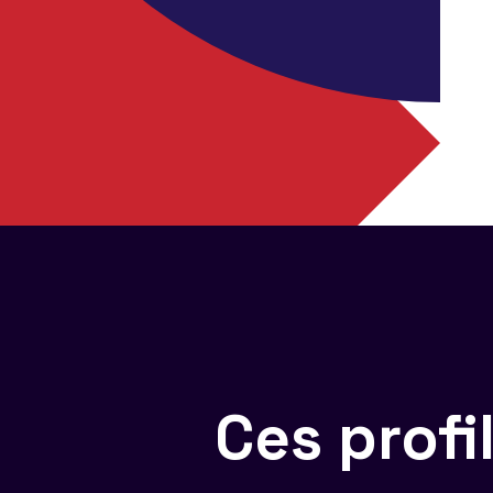
Ces prof