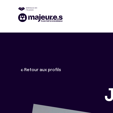
Retour aux profils