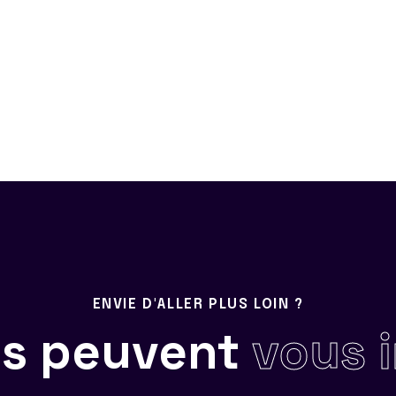
ENVIE D'ALLER PLUS LOIN ?
ils peuvent
vous 