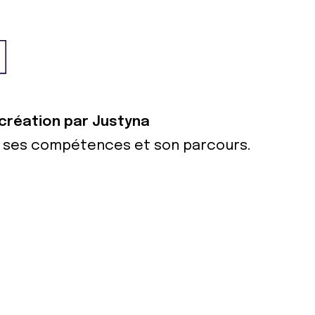
 création par Justyna
ur ses compétences et son parcours.