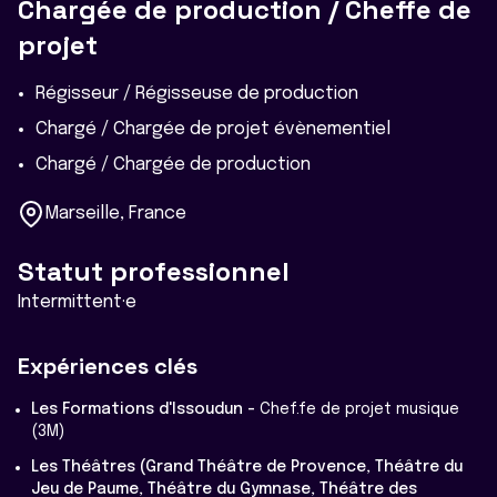
Chargée de production / Cheffe de
projet
Régisseur / Régisseuse de production
Chargé / Chargée de projet évènementiel
Chargé / Chargée de production
Marseille, France
Statut professionnel
Intermittent·e
Expériences clés
Les Formations d'Issoudun -
Chef.fe de projet musique
(3M)
Les Théâtres (Grand Théâtre de Provence, Théâtre du
Jeu de Paume, Théâtre du Gymnase, Théâtre des