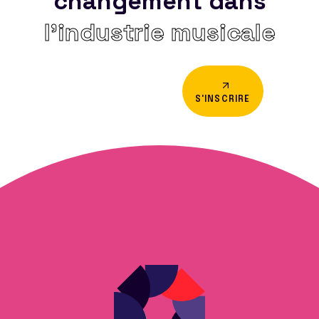
changement dans
l’industrie musicale
S'INSCRIRE