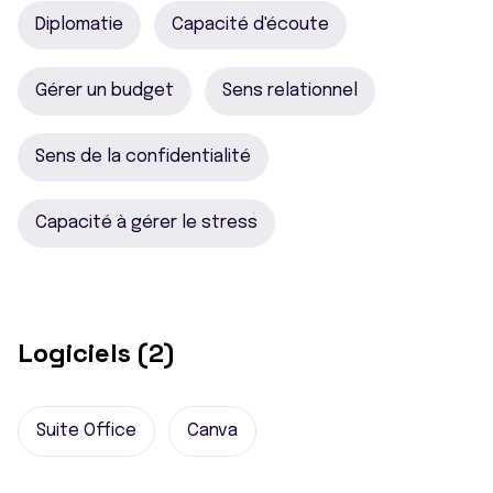
Diplomatie
Capacité d'écoute
Gérer un budget
Sens relationnel
Sens de la confidentialité
Capacité à gérer le stress
Logiciels (2)
Suite Office
Canva