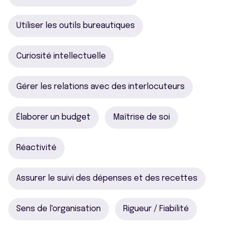
Utiliser les outils bureautiques
Curiosité intellectuelle
Gérer les relations avec des interlocuteurs
Élaborer un budget
Maîtrise de soi
Réactivité
Assurer le suivi des dépenses et des recettes
Sens de l'organisation
Rigueur / Fiabilité