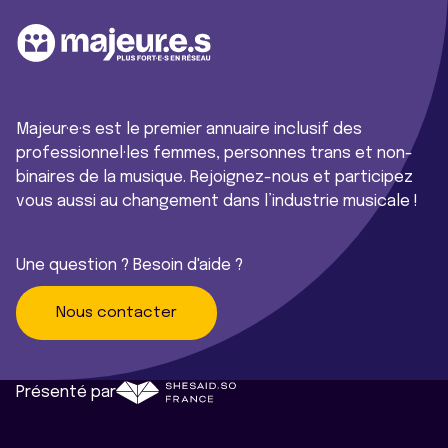
Majeur·e·s est le premier annuaire inclusif des
professionnel·les femmes, personnes trans et non-
binaires de la musique. Rejoignez-nous et participez
vous aussi au changement dans l’industrie musicale !
Une question ? Besoin d'aide ?
Nous contacter
Présenté par