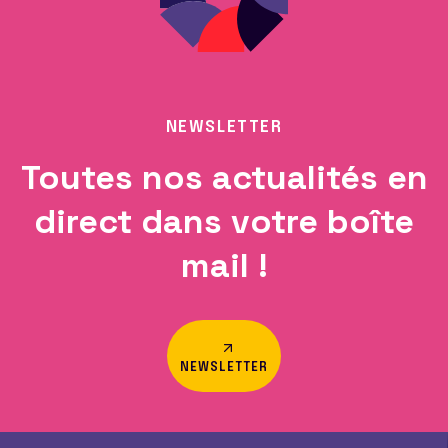
NEWSLETTER
Toutes nos actualités en
direct dans votre boîte
mail !
NEWSLETTER