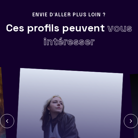
ENVIE D'ALLER PLUS LOIN ?
Ces profils peuvent
vous
intéresser