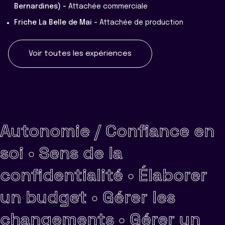
Bernardines) -
Attachée commerciale
Friche La Belle de Mai -
Attachée de production
Voir toutes les expériences
Autonomie / Confiance en
soi •
Sens de la
confidentialité •
Élaborer
un budget •
Gérer les
changements •
Gérer un