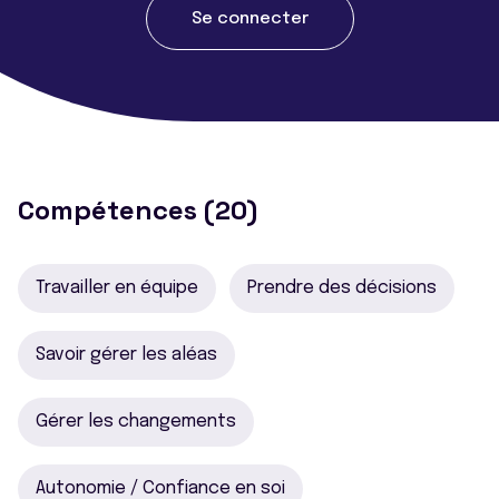
Se connecter
Compétences (20)
Travailler en équipe
Prendre des décisions
Savoir gérer les aléas
Gérer les changements
Autonomie / Confiance en soi