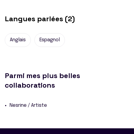
Langues parlées (2)
Anglais
Espagnol
Parmi mes plus belles
collaborations
Nesrine / Artiste