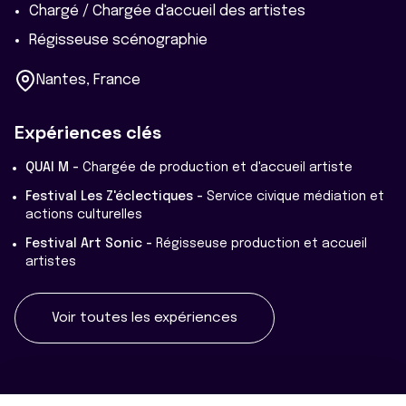
Chargé / Chargée d'accueil des artistes
Régisseuse scénographie
Nantes, France
Expériences clés
QUAI M -
Chargée de production et d'accueil artiste
Festival Les Z'éclectiques -
Service civique médiation et
actions culturelles
Festival Art Sonic -
Régisseuse production et accueil
artistes
Voir toutes les expériences