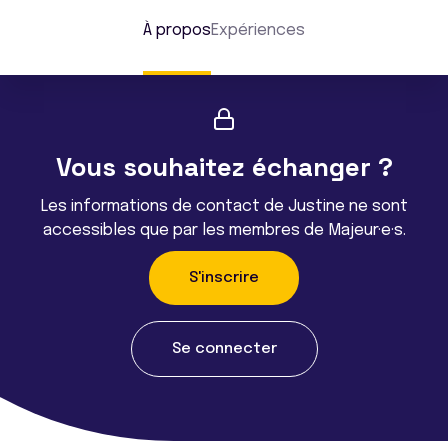
À propos
Expériences
Vous souhaitez échanger ?
Les informations de contact de Justine ne sont
accessibles que par les membres de Majeur·e·s.
S'inscrire
Se connecter