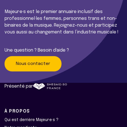
Majeur·e·s est le premier annuaire inclusif des
professionnel·les femmes, personnes trans et non-
binaires de la musique. Rejoignez-nous et participez
vous aussi au changement dans l’industrie musicale !
Une question ? Besoin d'aide ?
Nous contacter
Présenté par
À PROPOS
Qui est derrière Majeur·e·s ?