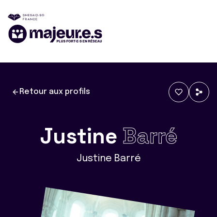
Retour aux profils
Justine
Barré
Justine Barré