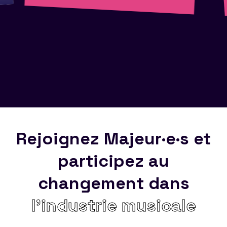
Rejoignez Majeur·e·s et
participez au
changement dans
l’industrie musicale