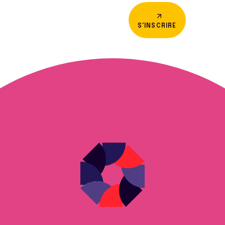
S'INSCRIRE