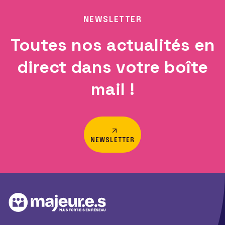
NEWSLETTER
Toutes nos actualités en
direct dans votre boîte
mail !
NEWSLETTER