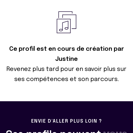
Ce profil est en cours de création par
Justine
Revenez plus tard pour en savoir plus sur
ses compétences et son parcours.
ENVIE D'ALLER PLUS LOIN ?