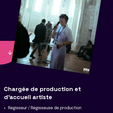
Chargée de production et
d'accueil artiste
Régisseur / Régisseuse de production