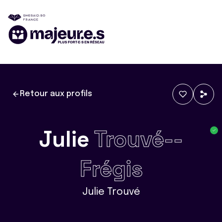
Retour aux profils
Julie
Trouvé--
Frégis
Julie Trouvé