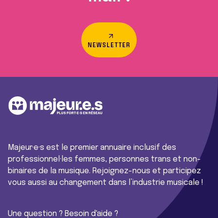
NEWSLETTER
Majeur·e·s est le premier annuaire inclusif des
professionnel·les femmes, personnes trans et non-
binaires de la musique. Rejoignez-nous et participez
vous aussi au changement dans l’industrie musicale !
Une question ? Besoin d'aide ?