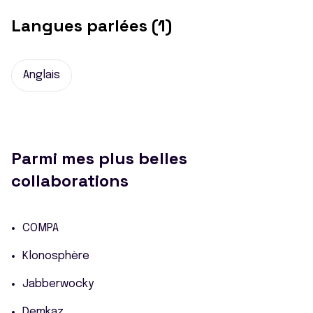
Langues parlées (1)
Anglais
Parmi mes plus belles
collaborations
COMPA
Klonosphère
Jabberwocky
Demkaz