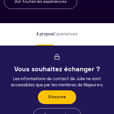
Voir toutes les expériences
À propos
Expériences
Vous souhaitez échanger ?
Les informations de contact de Julie ne sont
accessibles que par les membres de Majeur·e·s.
S'inscrire