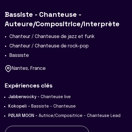
Bassiste - Chanteuse -
Auteure/Compositrice/Interprète
Chanteur / Chanteuse de jazz et funk
Chanteur / Chanteuse de rock-pop
Bassiste
Nantes, France
Expériences clés
Jabberwocky -
Chanteuse live
Kokopeli -
Bassiste - Chanteuse
PØLAR MOON -
Autrice/Compositrice - Chanteuse Lead