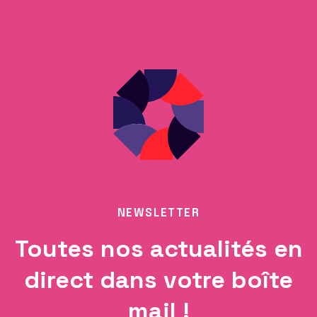
NEWSLETTER
Toutes nos actualités en
direct dans votre boîte
mail !