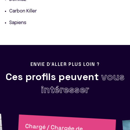
Carbon Killer
Sapiens
ENVIE D'ALLER PLUS LOIN ?
Ces profils peuvent
vous
intéresser
Chargé / Chargée de