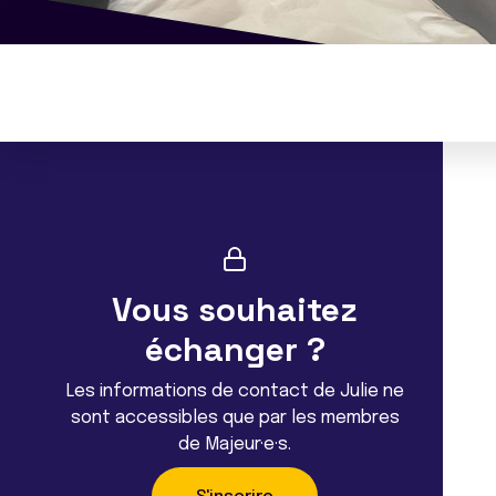
Vous souhaitez
échanger ?
Les informations de contact de Julie ne
sont accessibles que par les membres
de Majeur·e·s.