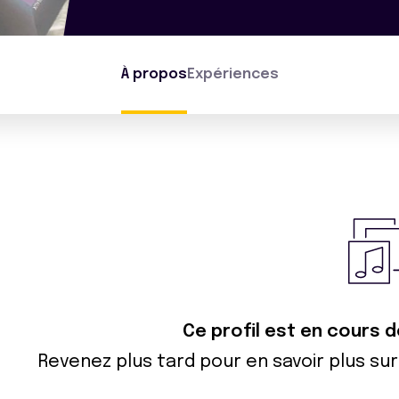
À propos
Expériences
Ce profil est en cours d
Revenez plus tard pour en savoir plus s