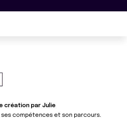
e création par Julie
ur ses compétences et son parcours.