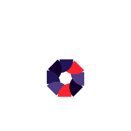
NEWSLETTER