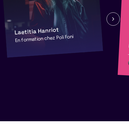
Laetitia Hanriot
En formation chez Poli Foni