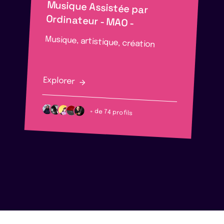
Ordinateur - MAO -
Musique, artistique, création
Explorer
+ de 74 profils