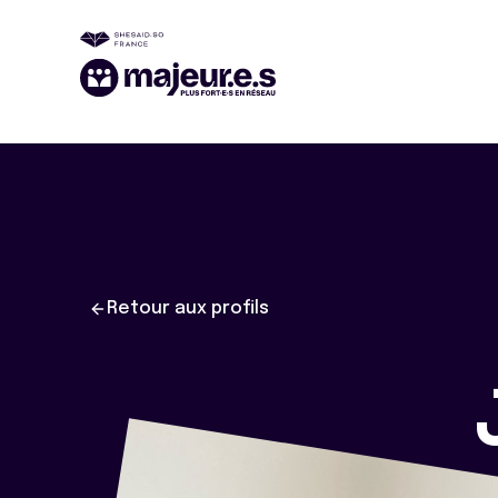
Retour aux profils