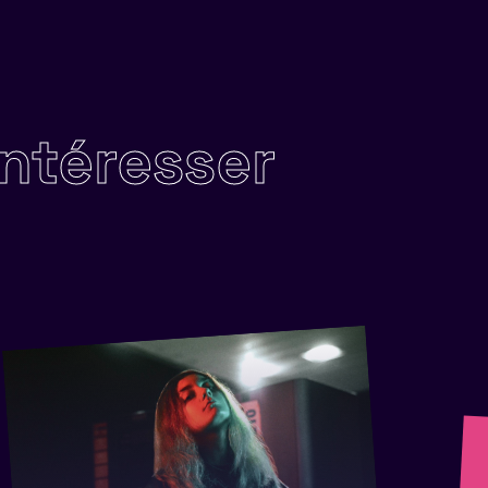
intéresser