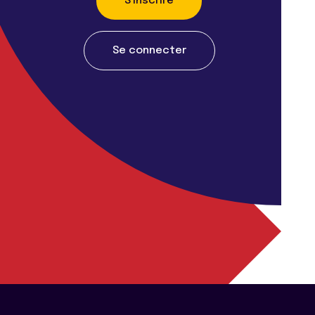
S'inscrire
Se connecter