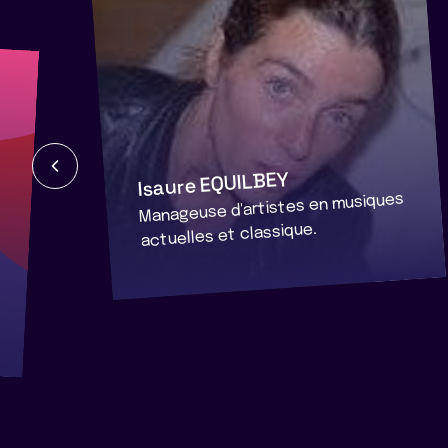
Isaure EQUILBEY
Manageuse d'artistes en musiques
actuelles et classique.