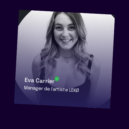
Eva Carrier
Manager de l'artiste LEKØ