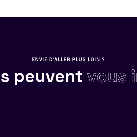
ENVIE D'ALLER PLUS LOIN ?
ils peuvent
vous 