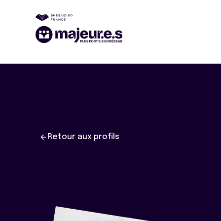
Retour aux profils