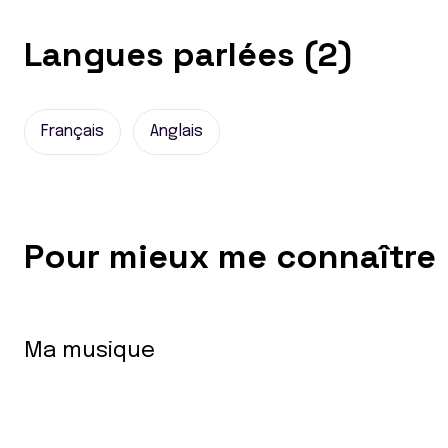
Langues parlées (2)
Français
Anglais
Pour mieux me connaître
Ma musique