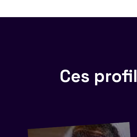
Ces prof