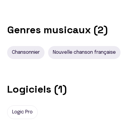
Genres musicaux (2)
Chansonnier
Nouvelle chanson française
Logiciels (1)
Logic Pro