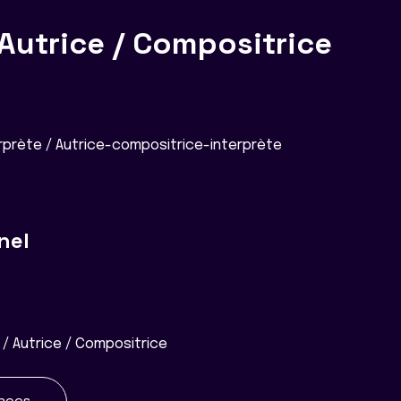
Autrice / Compositrice
prète / Autrice-compositrice-interprète
nel
/ Autrice / Compositrice