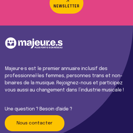
NEWSLETTER
Majeur·e·s est le premier annuaire inclusif des
professionnel·les femmes, personnes trans et non-
binaires de la musique. Rejoignez-nous et participez
vous aussi au changement dans l’industrie musicale !
Une question ? Besoin d'aide ?
Nous contacter