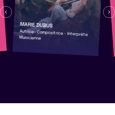
MARIE DUBUS
Autrice- Compositrice - Interprète
Musicienne