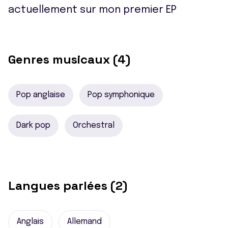
actuellement sur mon premier EP
Genres musicaux (4)
Pop anglaise
Pop symphonique
Dark pop
Orchestral
Langues parlées (2)
Anglais
Allemand