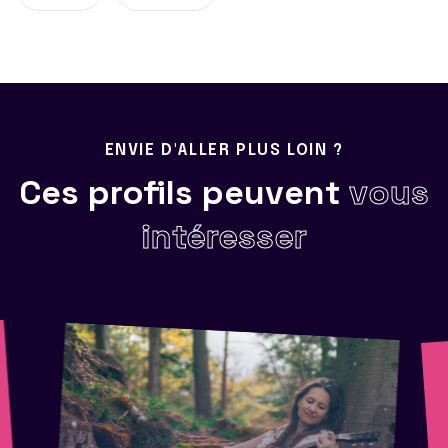
ENVIE D'ALLER PLUS LOIN ?
Ces profils peuvent
vous
intéresser