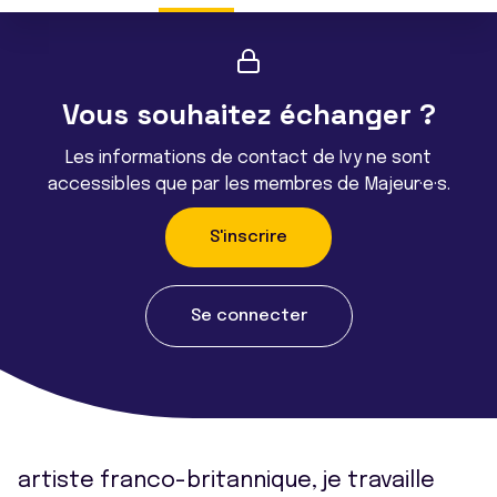
Vous souhaitez échanger ?
Les informations de contact de Ivy ne sont
accessibles que par les membres de Majeur·e·s.
S'inscrire
Se connecter
artiste franco-britannique, je travaille