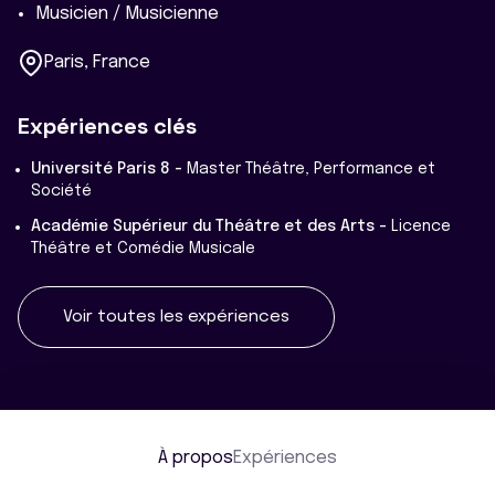
Musicien / Musicienne
Paris, France
Expériences clés
Université Paris 8 -
Master Théâtre, Performance et
Société
Académie Supérieur du Théâtre et des Arts -
Licence
Théâtre et Comédie Musicale
Voir toutes les expériences
À propos
Expériences