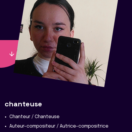
chanteuse
Chanteur / Chanteuse
Auteur-compositeur / Autrice-compositrice