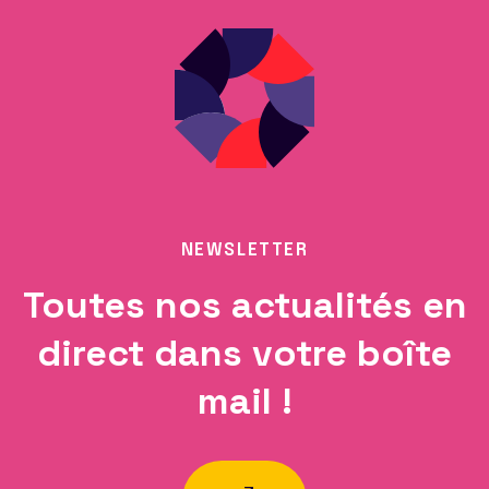
NEWSLETTER
Toutes nos actualités en
direct dans votre boîte
mail !