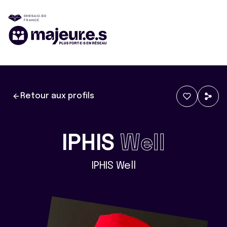
Retour aux profils
IPHIS
Well
IPHIS Well