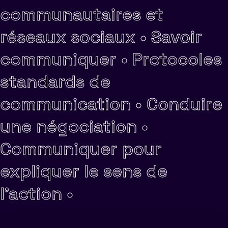
communautaires et
réseaux sociaux •
Savoir
communiquer •
Protocoles
standards de
communication •
Conduire
une négociation •
Communiquer pour
expliquer le sens de
l'action •