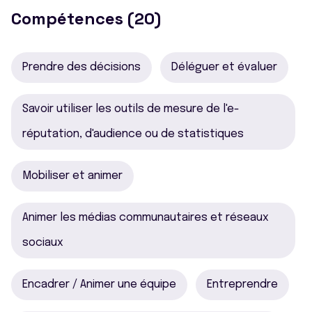
Compétences (20)
Prendre des décisions
Déléguer et évaluer
Savoir utiliser les outils de mesure de l'e-
réputation, d'audience ou de statistiques
Mobiliser et animer
Animer les médias communautaires et réseaux
sociaux
Encadrer / Animer une équipe
Entreprendre