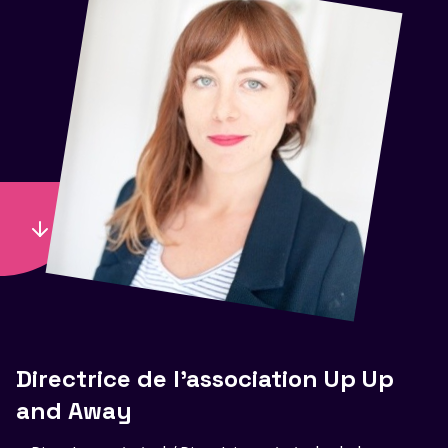
Directrice de l'association Up Up
and Away