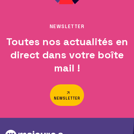
NEWSLETTER
Toutes nos actualités en
direct dans votre boîte
mail !
NEWSLETTER