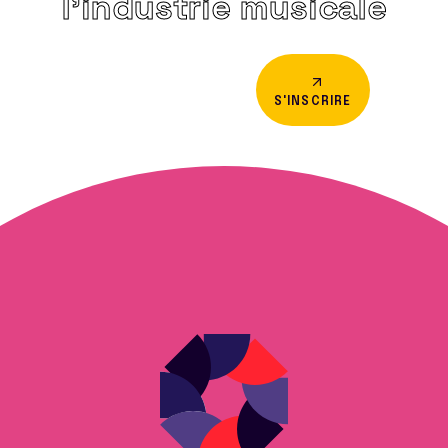
l’industrie musicale
S'INSCRIRE