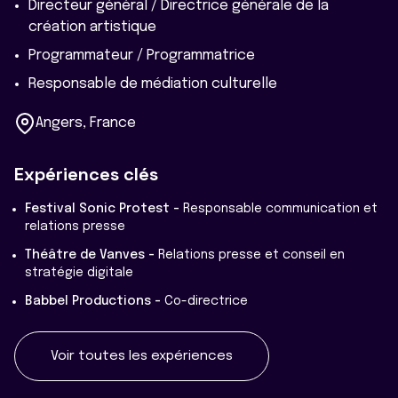
Directeur général / Directrice générale de la
création artistique
Programmateur / Programmatrice
Responsable de médiation culturelle
Angers, France
Expériences clés
Festival Sonic Protest -
Responsable communication et
relations presse
Théâtre de Vanves -
Relations presse et conseil en
stratégie digitale
Babbel Productions -
Co-directrice
Voir toutes les expériences