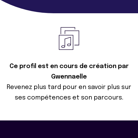
Ce profil est en cours de création par
Gwennaelle
Revenez plus tard pour en savoir plus sur
ses compétences et son parcours.