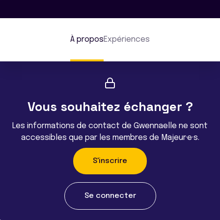
À propos
Expériences
Vous souhaitez échanger ?
Les informations de contact de Gwennaelle ne sont
accessibles que par les membres de Majeur·e·s.
S'inscrire
Se connecter