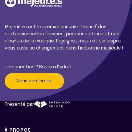
Majeur·e·s est le premier annuaire inclusif des
professionnel·les femmes, personnes trans et non-
binaires de la musique. Rejoignez-nous et participez
vous aussi au changement dans l’industrie musicale !
Une question ? Besoin d'aide ?
Nous contacter
Présenté par
À PROPOS