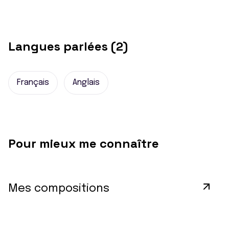
Langues parlées (2)
Français
Anglais
Pour mieux me connaître
Mes compositions