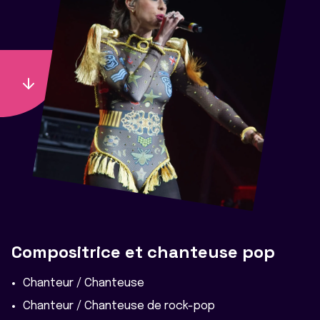
Compositrice et chanteuse pop
Chanteur / Chanteuse
Chanteur / Chanteuse de rock-pop