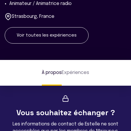
Animateur / Animatrice radio
Strasbourg, France
Voir toutes les expériences
À propos
Expériences
Vous souhaitez échanger ?
Les informations de contact de Estelle ne sont