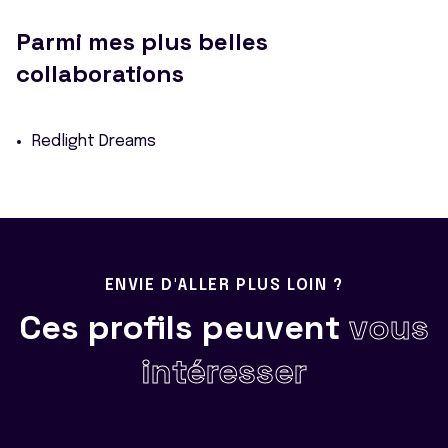
Parmi mes plus belles
collaborations
Redlight Dreams
ENVIE D'ALLER PLUS LOIN ?
Ces profils peuvent
vous
intéresser