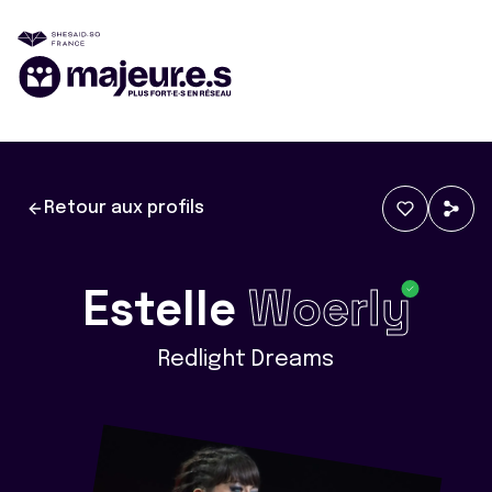
Retour aux profils
Estelle
Woerly
Redlight Dreams