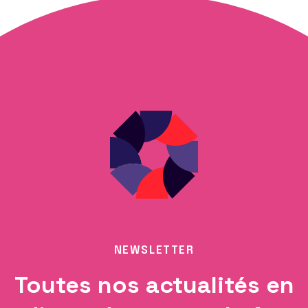
NEWSLETTER
Toutes nos actualités en