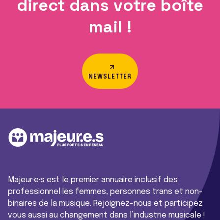
direct dans votre boîte
mail !
NEWSLETTER
Majeur·e·s est le premier annuaire inclusif des
professionnel·les femmes, personnes trans et non-
binaires de la musique. Rejoignez-nous et participez
vous aussi au changement dans l’industrie musicale !