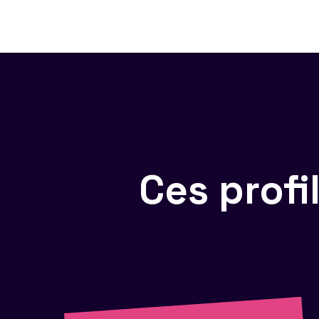
Ces prof