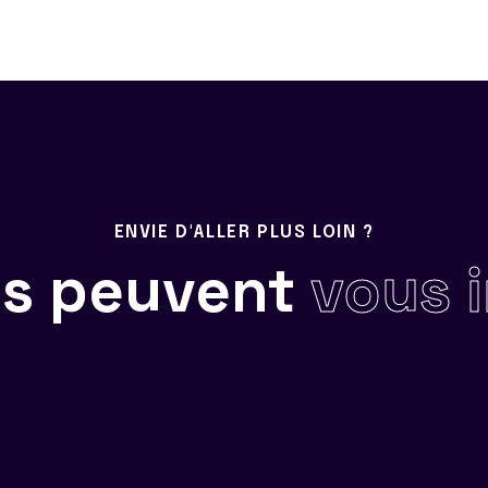
ENVIE D'ALLER PLUS LOIN ?
ils peuvent
vous 