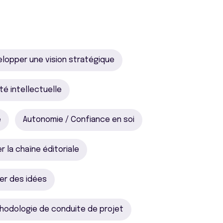
lopper une vision stratégique
té intellectuelle
e
Autonomie / Confiance en soi
r la chaîne éditoriale
er des idées
hodologie de conduite de projet