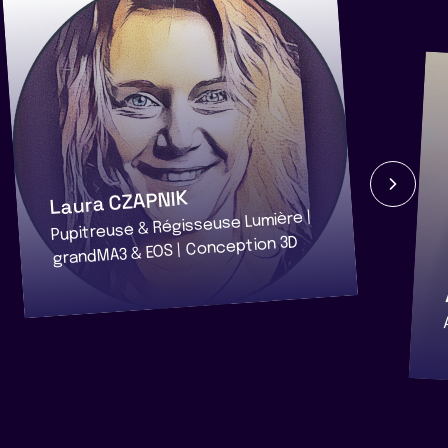
Laura CZAPNIK
Pupitreuse & Régisseuse Lumière |
grandMA3 & EOS | Conception 3D