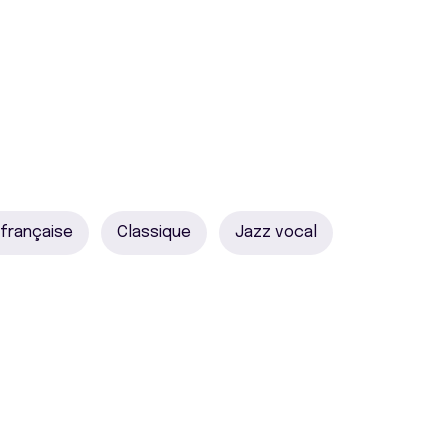
 française
Classique
Jazz vocal