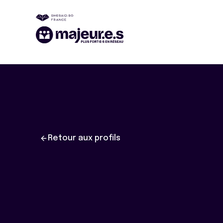
Retour aux profils