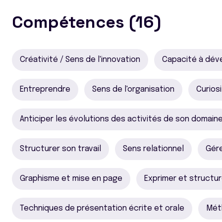
Compétences (16)
Créativité / Sens de l'innovation
Capacité à déve
Entreprendre
Sens de l'organisation
Curiosi
Anticiper les évolutions des activités de son domain
Structurer son travail
Sens relationnel
Gére
Graphisme et mise en page
Exprimer et structur
Techniques de présentation écrite et orale
Mét