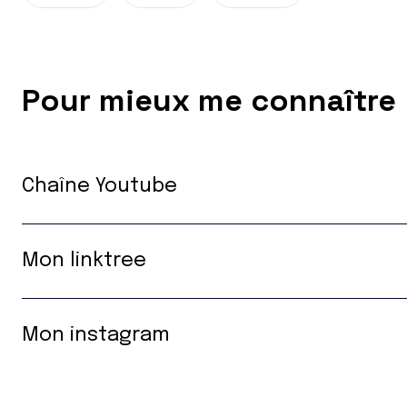
Pour mieux me connaître
Chaîne Youtube
Mon linktree
Mon instagram