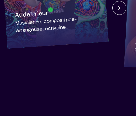
Aude Prieur
Musicienne, compositrice-
arrangeuse, écrivaine