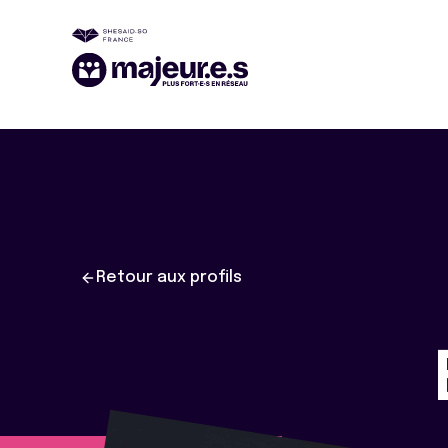
Retour aux profils