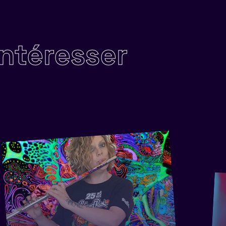
intéresser