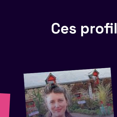
Ces prof