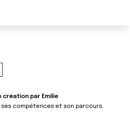
e création par Emilie
ur ses compétences et son parcours.