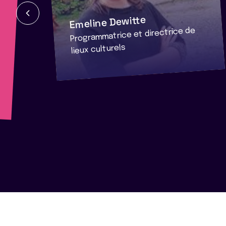
Emeline Dewitte
Programmatrice et directrice de
lieux culturels