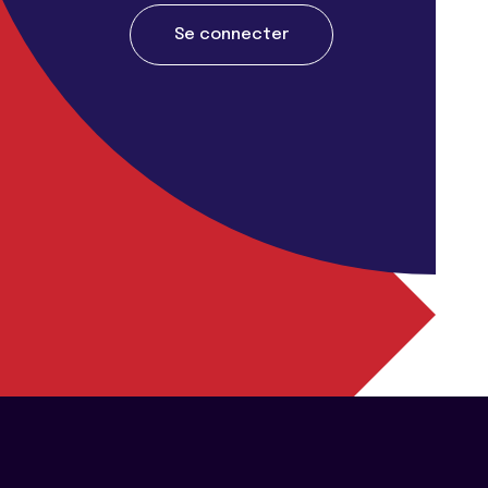
Se connecter