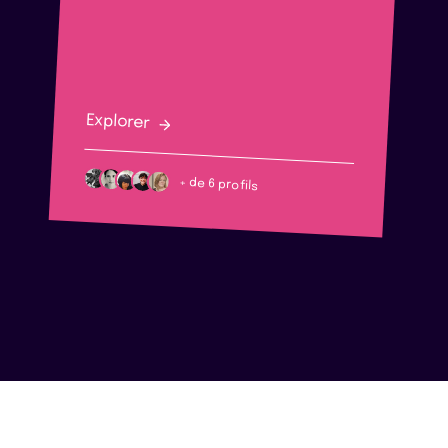
Explorer
+ de 6 profils