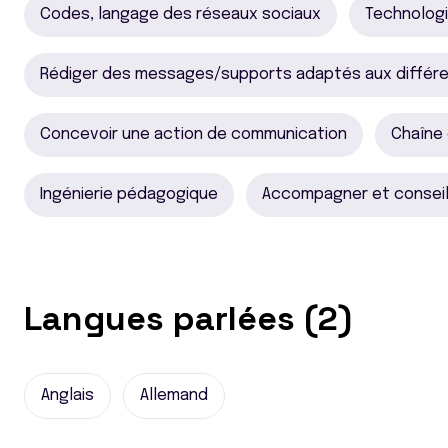
Codes, langage des réseaux sociaux
Technologi
Rédiger des messages/supports adaptés aux différe
Concevoir une action de communication
Chaîne 
Ingénierie pédagogique
Accompagner et conseil
Langues parlées (2)
Anglais
Allemand