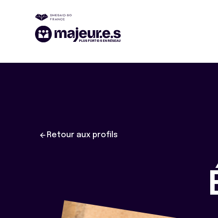
Retour aux profils