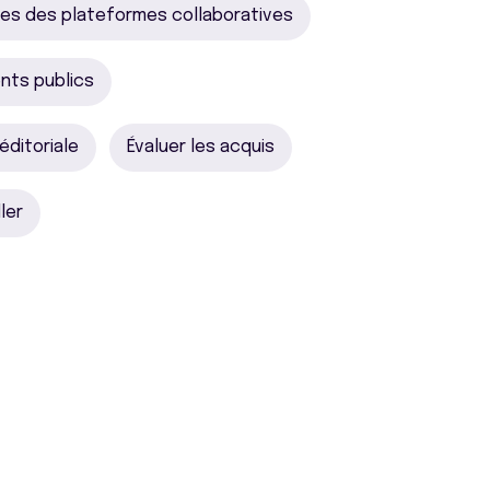
es des plateformes collaboratives
nts publics
éditoriale
Évaluer les acquis
ler