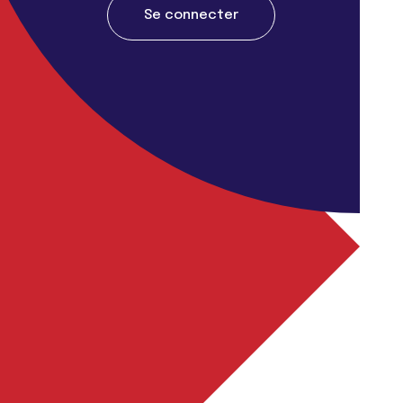
Se connecter