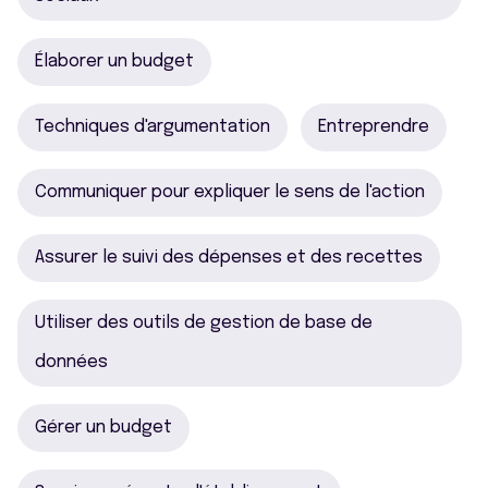
Élaborer un budget
Techniques d'argumentation
Entreprendre
Communiquer pour expliquer le sens de l'action
Assurer le suivi des dépenses et des recettes
Utiliser des outils de gestion de base de
données
Gérer un budget