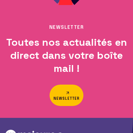
NEWSLETTER
Toutes nos actualités en
direct dans votre boîte
mail !
NEWSLETTER