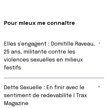
Pour mieux me connaître
Elles s’engagent : Domitille Raveau,
25 ans, militante contre les
violences sexuelles en milieux
festifs
Dette Sexuelle : En finir avec le
sentiment de redevabilité I Trax
Magazine