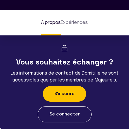
À propos
Expériences
Vous souhaitez échanger ?
Les informations de contact de Domitille ne sont
accessibles que par les membres de Majeur·e·s.
S'inscrire
Se connecter