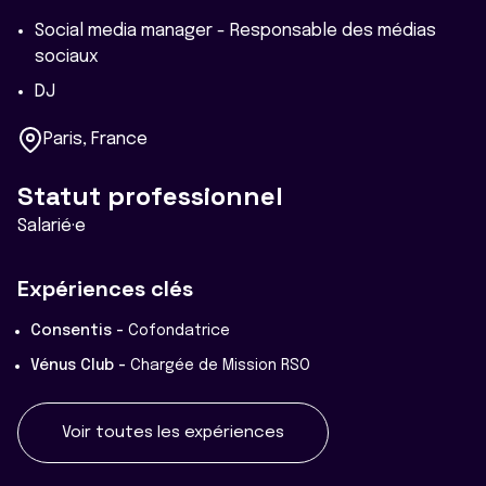
Social media manager - Responsable des médias
sociaux
DJ
Paris, France
Statut professionnel
Salarié·e
Expériences clés
Consentis -
Cofondatrice
Vénus Club -
Chargée de Mission RSO
Voir toutes les expériences