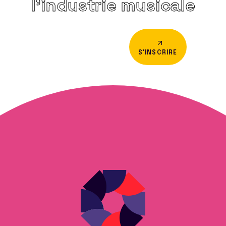
l’industrie musicale
S'INSCRIRE