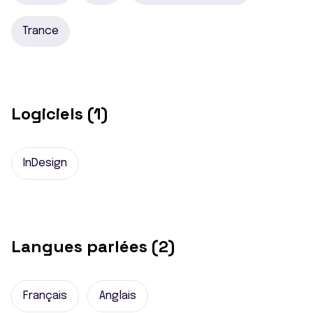
Trance
Logiciels (1)
InDesign
Langues parlées (2)
Français
Anglais