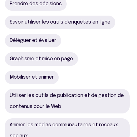
Prendre des décisions
Savoir utiliser les outils d'enquêtes en ligne
Déléguer et évaluer
Graphisme et mise en page
Mobiliser et animer
Utiliser les outils de publication et de gestion de
contenus pour le Web
Animer les médias communautaires et réseaux
sociaux