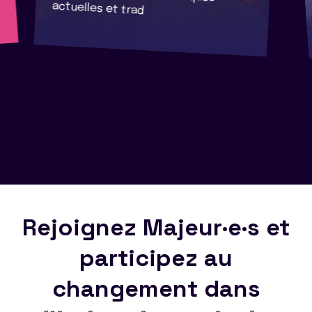
actuelles et trad
Rejoignez Majeur·e·s et
participez au
changement dans