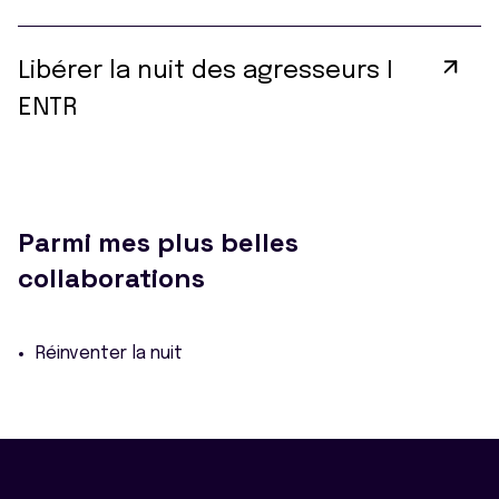
Libérer la nuit des agresseurs I
ENTR
Parmi mes plus belles
collaborations
Réinventer la nuit