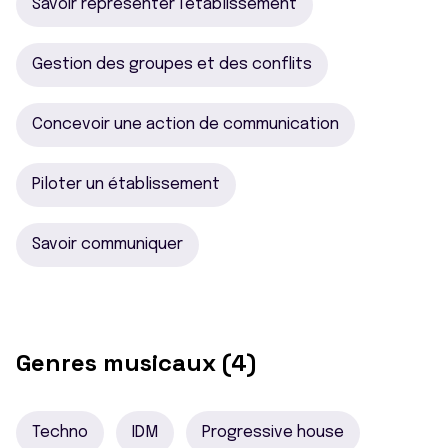
Savoir représenter l'établissement
Gestion des groupes et des conflits
Concevoir une action de communication
Piloter un établissement
Savoir communiquer
Genres musicaux (4)
Techno
IDM
Progressive house