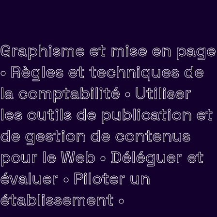
Graphisme et mise en page
•
Règles et techniques de
la comptabilité •
Utiliser
les outils de publication et
de gestion de contenus
pour le Web •
Déléguer et
évaluer •
Piloter un
établissement •