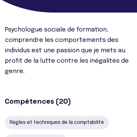
Psychologue sociale de formation,
comprendre les comportements des
individus est une passion que je mets au
profit de la lutte contre les inégalités de
genre.
Compétences (20)
Règles et techniques de la comptabilité