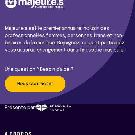
Majeur·e·s est le premier annuaire inclusif des
professionnel·les femmes, personnes trans et non-
binaires de la musique. Rejoignez-nous et participez
vous aussi au changement dans l’industrie musicale !
Une question ? Besoin d'aide ?
Nous contacter
Présenté par
À PROPOS