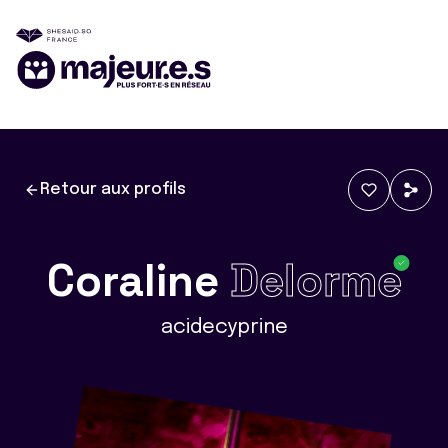
Retour aux profils
Coraline
Delorme
acidecyprine