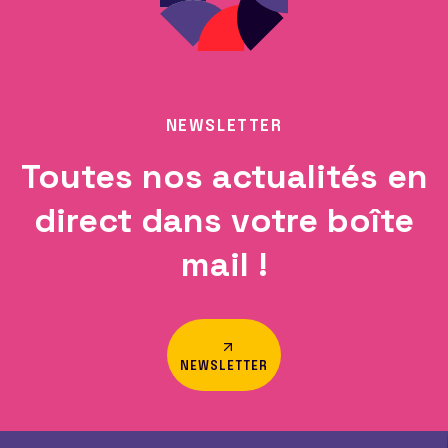
NEWSLETTER
Toutes nos actualités en
direct dans votre boîte
mail !
NEWSLETTER