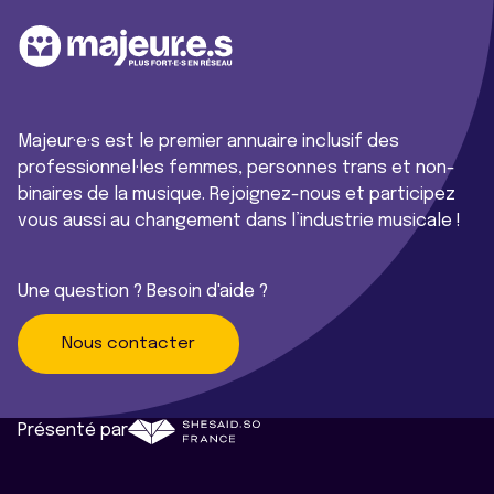
Majeur·e·s est le premier annuaire inclusif des
professionnel·les femmes, personnes trans et non-
binaires de la musique. Rejoignez-nous et participez
vous aussi au changement dans l’industrie musicale !
Une question ? Besoin d'aide ?
Nous contacter
Présenté par