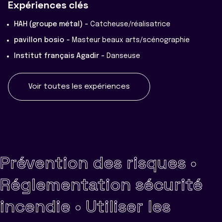
Expériences clés
HAH (groupe métal) -
Catcheuse/réalisatrice
pavillon bosio -
Masteur beaux arts/scénographie
Institut français Agadir -
Danseuse
Voir toutes les expériences
Prévention des risques •
Réglementation sécurité
incendie •
Utiliser les