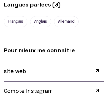
Langues parlées (3)
Français
Anglais
Allemand
Pour mieux me connaître
site web
Compte Instagram