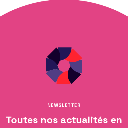
NEWSLETTER
Toutes nos actualités en