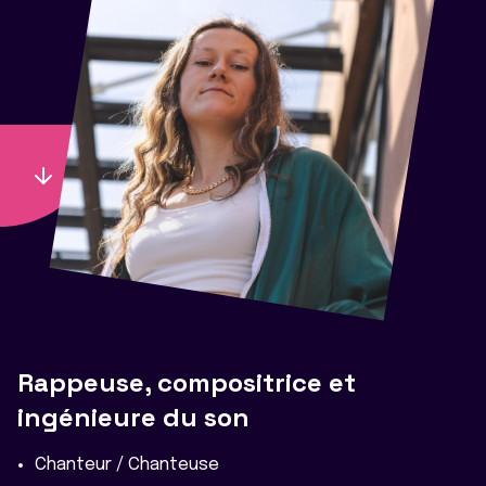
Rappeuse, compositrice et
ingénieure du son
Chanteur / Chanteuse