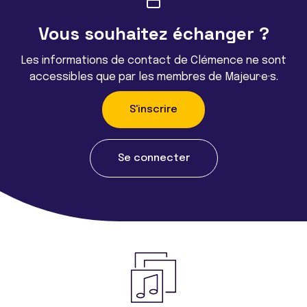
Vous souhaitez échanger ?
Les informations de contact de Clémence ne sont
accessibles que par les membres de Majeur·e·s.
S'inscrire
Se connecter