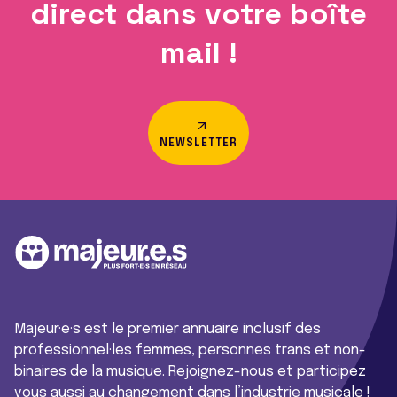
direct dans votre boîte
mail !
NEWSLETTER
Majeur·e·s est le premier annuaire inclusif des
professionnel·les femmes, personnes trans et non-
binaires de la musique. Rejoignez-nous et participez
vous aussi au changement dans l’industrie musicale !