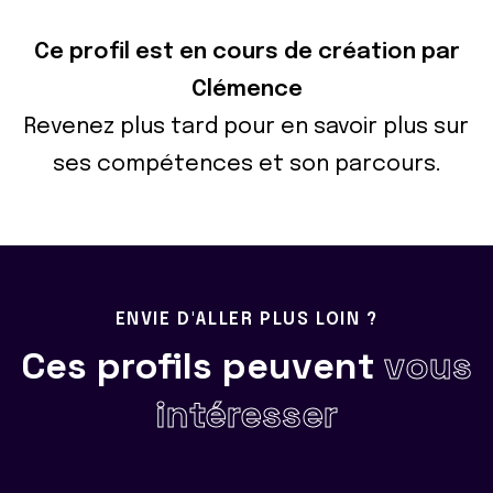
Ce profil est en cours de création par
Clémence
Revenez plus tard pour en savoir plus sur
ses compétences et son parcours.
ENVIE D'ALLER PLUS LOIN ?
Ces profils peuvent
vous
intéresser