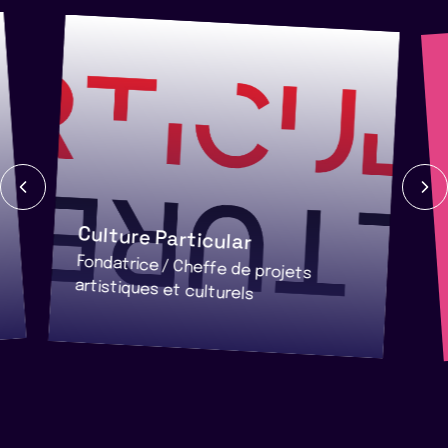
Culture Particular
Fondatrice / Cheffe de projets
artistiques et culturels