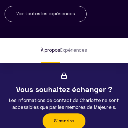
Voir toutes les expériences
À propos
Expériences
Vous souhaitez échanger ?
Les informations de contact de Charlotte ne sont
accessibles que par les membres de Majeur·e·s.
S'inscrire