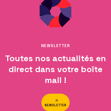
NEWSLETTER
Toutes nos actualités en
direct dans votre boîte
mail !
NEWSLETTER