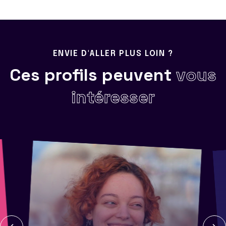
ENVIE D'ALLER PLUS LOIN ?
Ces profils peuvent
vous
intéresser