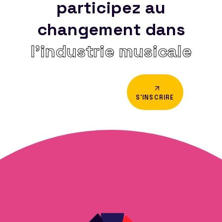
participez au
changement dans
l’industrie musicale
S'INSCRIRE