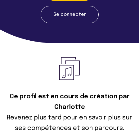
Se connecter
Ce profil est en cours de création par
Charlotte
Revenez plus tard pour en savoir plus sur
ses compétences et son parcours.