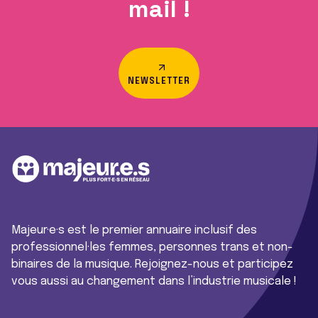
mail !
NEWSLETTER
Majeur·e·s est le premier annuaire inclusif des
professionnel·les femmes, personnes trans et non-
binaires de la musique. Rejoignez-nous et participez
vous aussi au changement dans l’industrie musicale !