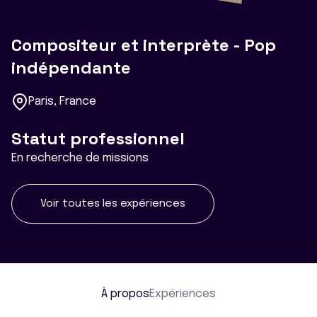
Compositeur et interprète - Pop
indépendante
Paris, France
Statut professionnel
En recherche de missions
Voir toutes les expériences
À propos
Expériences