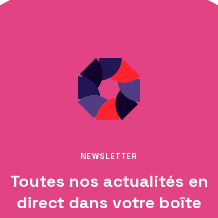
NEWSLETTER
Toutes nos actualités en
direct dans votre boîte