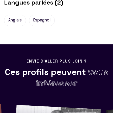
Langues parlées (2)
Anglais
Espagnol
ENVIE D'ALLER PLUS LOIN ?
Ces profils peuvent
vous
intéresser