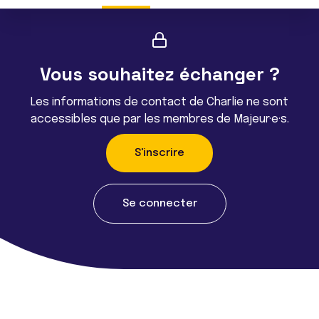
Vous souhaitez échanger ?
Les informations de contact de Charlie ne sont
accessibles que par les membres de Majeur·e·s.
S'inscrire
Se connecter