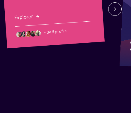
Explorer
+ de 5 profils