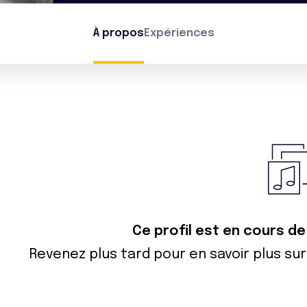
À propos
Expériences
Ce profil est en cours de
Revenez plus tard pour en savoir plus s