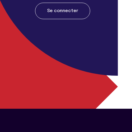
Se connecter