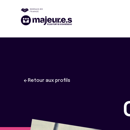
Retour aux profils