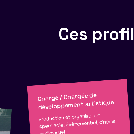
Ces prof
Chargé / Chargée de
développement artistique
Production et organisation
spectacle, évènementiel, cinéma,
audiovisuel