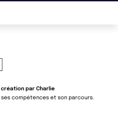
 création par Charlie
ur ses compétences et son parcours.