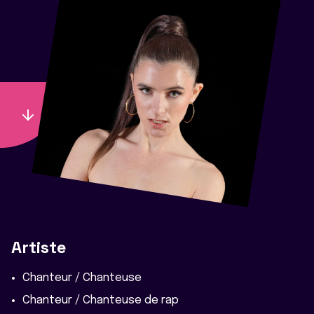
Artiste
Chanteur / Chanteuse
Chanteur / Chanteuse de rap