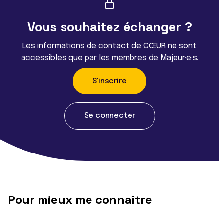
Vous souhaitez échanger ?
Les informations de contact de CŒUR ne sont
accessibles que par les membres de Majeur·e·s.
S'inscrire
Se connecter
Pour mieux me connaître