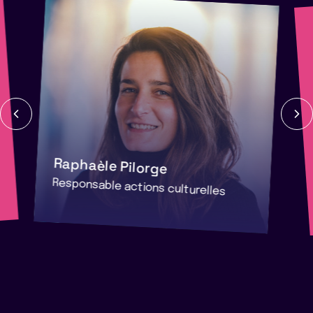
Raphaèle Pilorge
Responsable actions culturelles