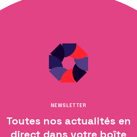
NEWSLETTER
Toutes nos actualités en
direct dans votre boîte