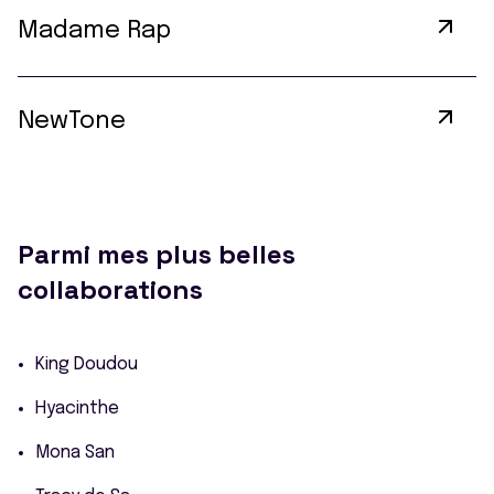
Madame Rap
NewTone
Parmi mes plus belles
collaborations
King Doudou
Hyacinthe
Mona San