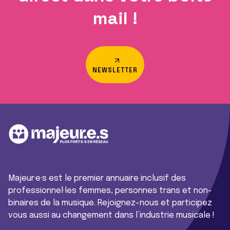
mail !
NEWSLETTER
Majeur·e·s est le premier annuaire inclusif des
professionnel·les femmes, personnes trans et non-
binaires de la musique. Rejoignez-nous et participez
vous aussi au changement dans l’industrie musicale !