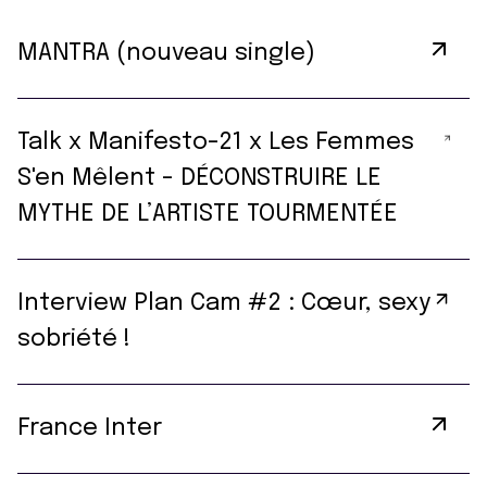
MANTRA (nouveau single)
Talk x Manifesto-21 x Les Femmes
S'en Mêlent - DÉCONSTRUIRE LE
MYTHE DE L’ARTISTE TOURMENTÉE
Interview Plan Cam #2 : Cœur, sexy
sobriété !
France Inter