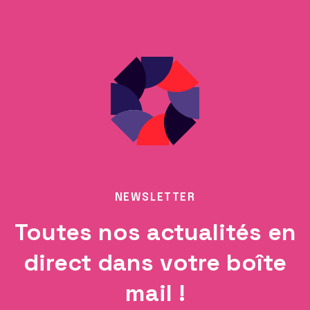
NEWSLETTER
Toutes nos actualités en
direct dans votre boîte
mail !