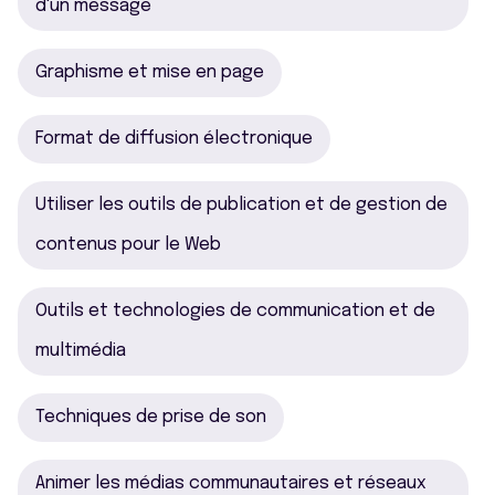
d'un message
Graphisme et mise en page
Format de diffusion électronique
Utiliser les outils de publication et de gestion de
contenus pour le Web
Outils et technologies de communication et de
multimédia
Techniques de prise de son
Animer les médias communautaires et réseaux