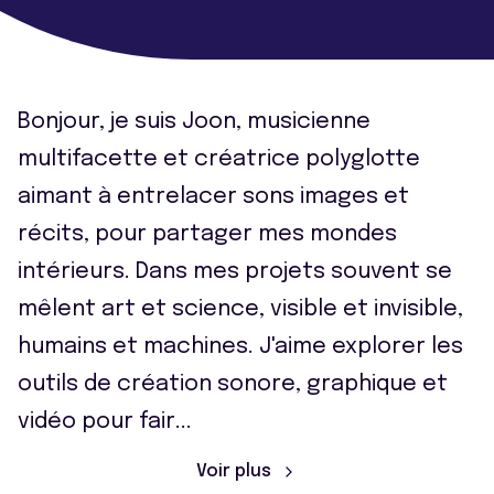
Bonjour, je suis Joon, musicienne
multifacette et créatrice polyglotte
aimant à entrelacer sons images et
récits, pour partager mes mondes
intérieurs. Dans mes projets souvent se
mêlent art et science, visible et invisible,
humains et machines. J'aime explorer les
outils de création sonore, graphique et
vidéo pour fair
...
Voir plus