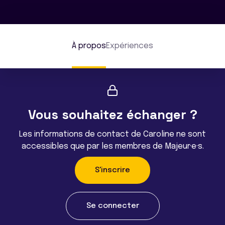
À propos
Expériences
Vous souhaitez échanger ?
Les informations de contact de Caroline ne sont
accessibles que par les membres de Majeur·e·s.
S'inscrire
Se connecter