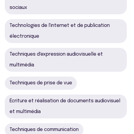
sociaux
Technologies de l'internet et de publication
électronique
Techniques d'expression audiovisuelle et
multimédia
Techniques de prise de vue
Écriture et réalisation de documents audiovisuel
et multimédia
Techniques de communication