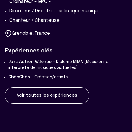
Ordinateur - MAO -
Directeur / Directrice artistique musique
Chanteur / Chanteuse
Grenoble, France
Expériences clés
Jazz Action VAlence -
Diplôme MIMA (Musicienne
interprète de musiques actuelles)
ChänChän -
Création/artiste
Voir toutes les expériences