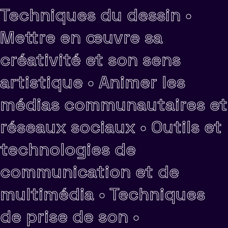
Techniques du dessin •
Mettre en œuvre sa
créativité et son sens
artistique •
Animer les
médias communautaires et
réseaux sociaux •
Outils et
technologies de
communication et de
multimédia •
Techniques
de prise de son •