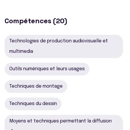
Compétences (20)
Technologies de production audiovisuelle et
multimedia
Outils numériques et leurs usages
Techniques de montage
Techniques du dessin
Moyens et techniques permettant la diffusion