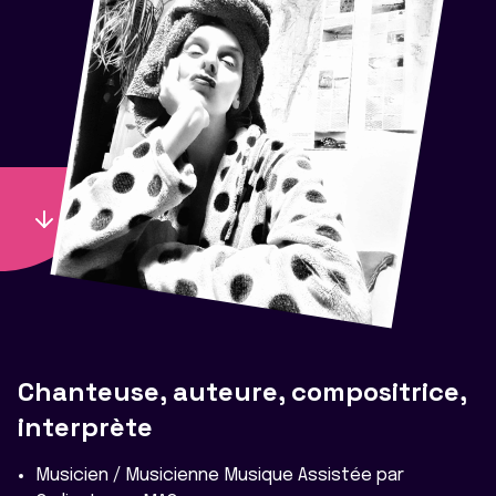
Chanteuse, auteure, compositrice,
interprète
Musicien / Musicienne Musique Assistée par