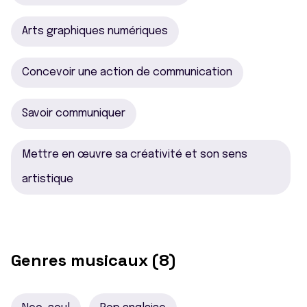
Arts graphiques numériques
Concevoir une action de communication
Savoir communiquer
Mettre en œuvre sa créativité et son sens
artistique
Genres musicaux (8)