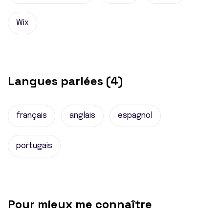
Wix
Langues parlées (4)
français
anglais
espagnol
portugais
Pour mieux me connaître