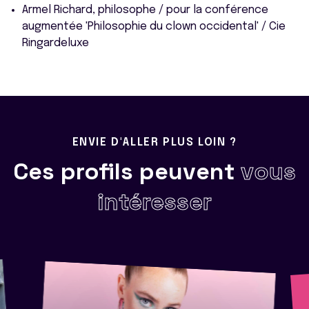
Armel Richard, philosophe / pour la conférence
augmentée 'Philosophie du clown occidental' / Cie
Ringardeluxe
ENVIE D'ALLER PLUS LOIN ?
Ces profils peuvent
vous
intéresser