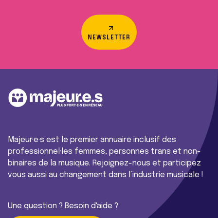
NEWSLETTER
Majeur·e·s est le premier annuaire inclusif des
professionnel·les femmes, personnes trans et non-
binaires de la musique. Rejoignez-nous et participez
vous aussi au changement dans l’industrie musicale !
Une question ? Besoin d'aide ?