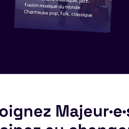
Chanteuse pop, folk, classique
oignez Majeur·e·