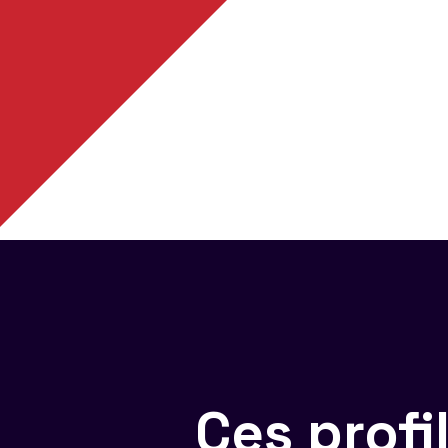
Ces prof