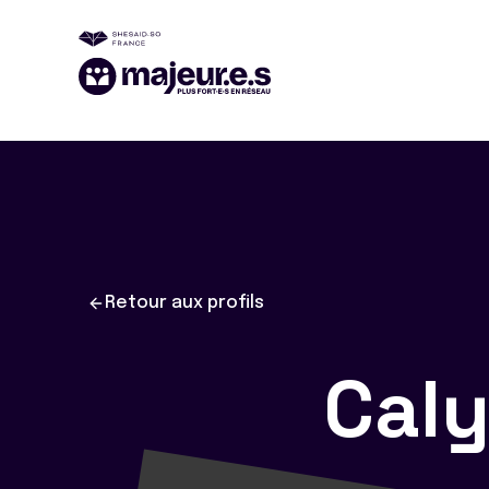
Retour aux profils
Cal