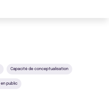
Capacité de conceptualisation
 en public