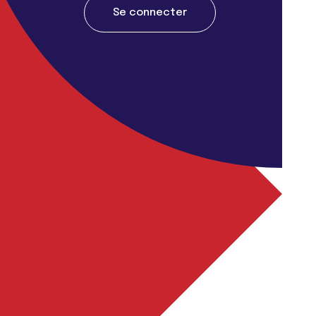
Se connecter