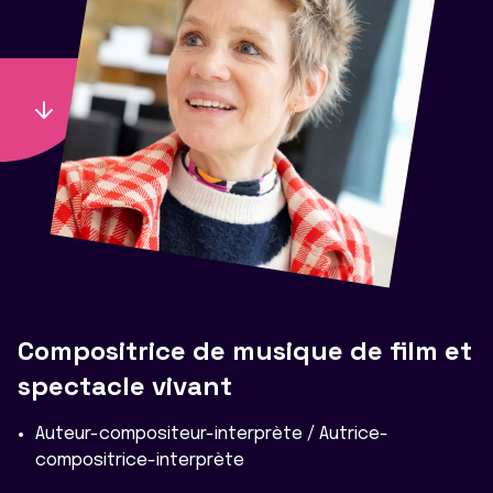
Compositrice de musique de film et
spectacle vivant
Auteur-compositeur-interprète / Autrice-
compositrice-interprète