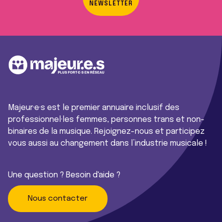
NEWSLETTER
Majeur·e·s est le premier annuaire inclusif des
professionnel·les femmes, personnes trans et non-
binaires de la musique. Rejoignez-nous et participez
vous aussi au changement dans l’industrie musicale !
Une question ? Besoin d'aide ?
Nous contacter