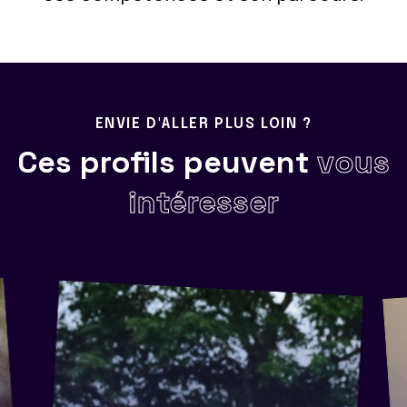
ENVIE D'ALLER PLUS LOIN ?
Ces profils peuvent
vous
intéresser