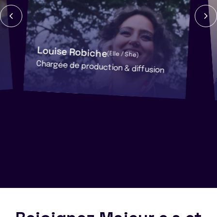
Louise Robiche
(Elle / She)
Chargée de production & diffusion