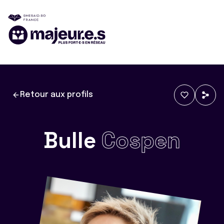
Retour aux profils
Bulle
Cospen