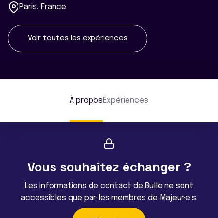
Paris, France
Voir toutes les expériences
À propos
Expériences
Vous souhaitez échanger ?
Les informations de contact de Bulle ne sont
accessibles que par les membres de Majeur·e·s.