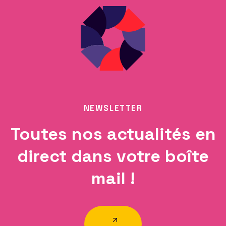
NEWSLETTER
Toutes nos actualités en
direct dans votre boîte
mail !