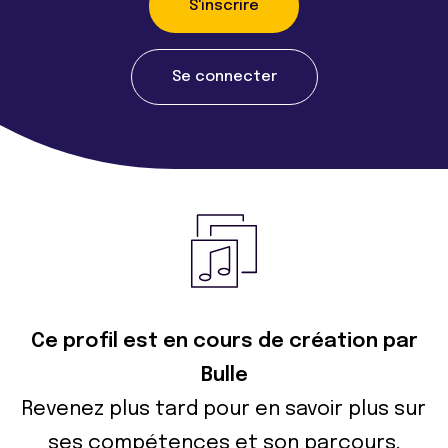
S'inscrire
Se connecter
Ce profil est en cours de création par
Bulle
Revenez plus tard pour en savoir plus sur
ses compétences et son parcours.