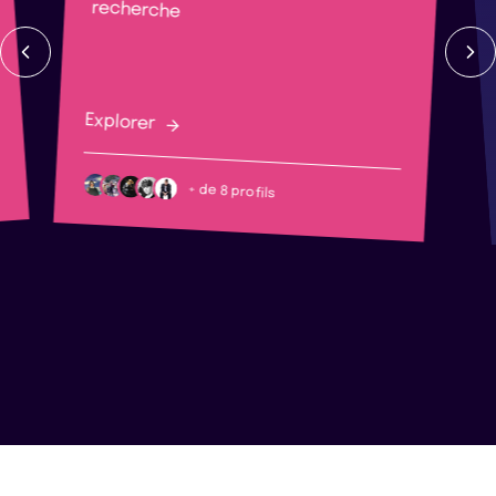
recherche
Explorer
+ de 8 profils