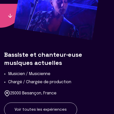
Bassiste et chanteur·euse
musiques actuelles
Musicien / Musicienne
Chargé / Chargée de production
25000 Besançon, France
Voir toutes les expériences