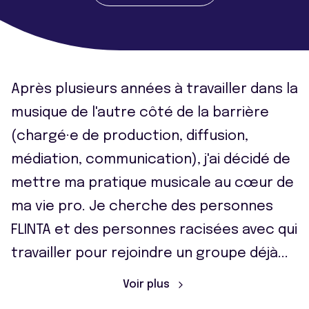
Après plusieurs années à travailler dans la
musique de l'autre côté de la barrière
(chargé·e de production, diffusion,
médiation, communication), j'ai décidé de
mettre ma pratique musicale au cœur de
ma vie pro. Je cherche des personnes
FLINTA et des personnes racisées avec qui
travailler pour rejoindre un groupe déjà
...
Voir plus