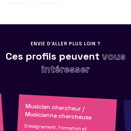
ENVIE D'ALLER PLUS LOIN ?
Ces profils peuvent
vous
intéresser
Musicien chercheur /
Musicienne chercheuse
Enseignement, formation et