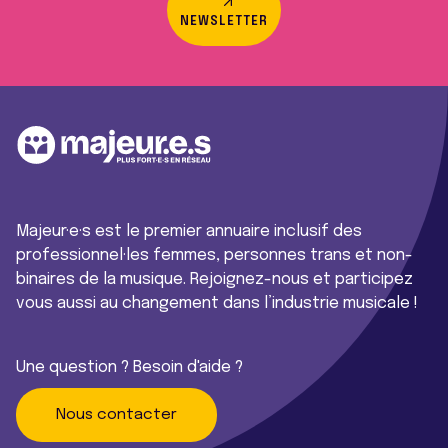
NEWSLETTER
Majeur·e·s est le premier annuaire inclusif des
professionnel·les femmes, personnes trans et non-
binaires de la musique. Rejoignez-nous et participez
vous aussi au changement dans l’industrie musicale !
Une question ? Besoin d'aide ?
Nous contacter