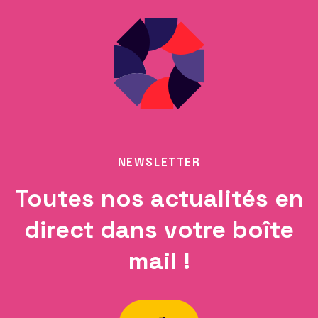
NEWSLETTER
Toutes nos actualités en
direct dans votre boîte
mail !