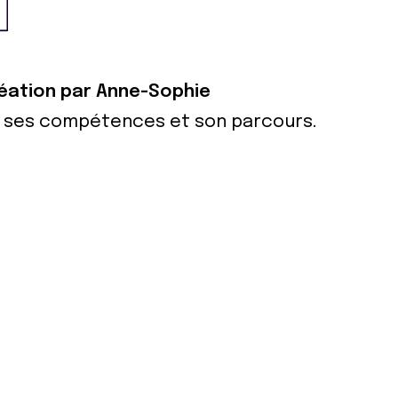
réation par Anne-Sophie
ur ses compétences et son parcours.