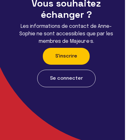
Vous souhaitez
échanger ?
Les informations de contact de Anne-
Sophie ne sont accessibles que par les
membres de Majeur·e·s.
S'inscrire
Se connecter