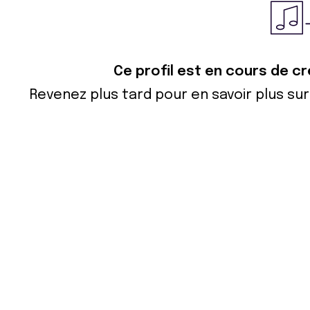
Ce profil est en cours de c
Revenez plus tard pour en savoir plus s