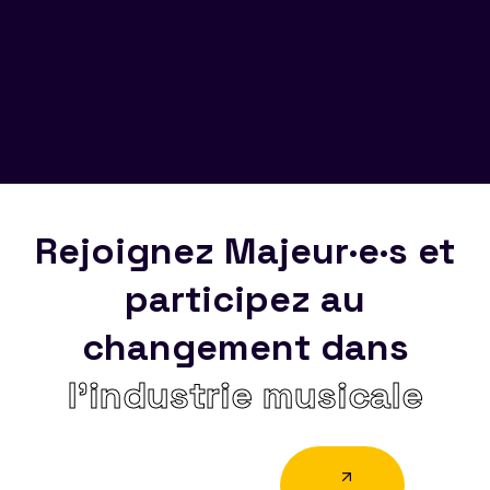
Rejoignez Majeur·e·s et
participez au
changement dans
l’industrie musicale