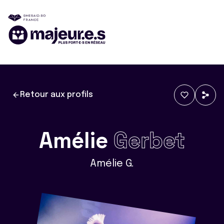
Retour aux profils
Amélie
Gerbet
Amélie G.