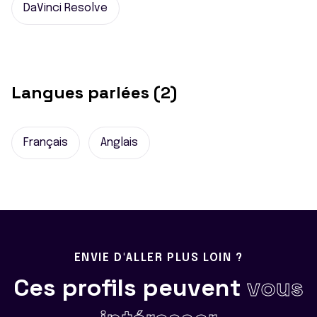
DaVinci Resolve
Langues parlées (2)
Français
Anglais
ENVIE D'ALLER PLUS LOIN ?
Ces profils peuvent
vous