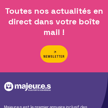
Toutes nos actualités en
direct dans votre boîte
mail !
NEWSLETTER
Majeur·e·s est le premier annuaire inclusif des