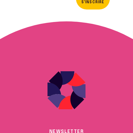
S'INSCRIRE
NEWSLETTER