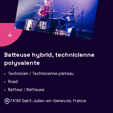
Batteuse hybrid, technicienne
polyvalente
Technicien / Technicienne plateau
Road
Batteur / Batteuse
74160 Saint-Julien-en-Genevois, France