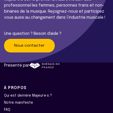
professionnel·les femmes, personnes trans et non-
binaires de la musique. Rejoignez-nous et participez
vous aussi au changement dans l’industrie musicale !
Une question ? Besoin d'aide ?
Nous contacter
Présenté par
À PROPOS
Qui est derrière Majeur·e·s ?
Notre manifeste
FAQ