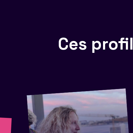
Ces prof