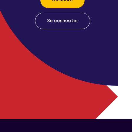
S'inscrire
Se connecter