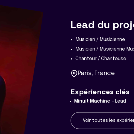
Lead du proj
Musicien / Musicienne
Musicien / Musicienne Mus
Chanteur / Chanteuse
Paris, France
Expériences clés
Minuit Machine -
Lead
Voir toutes les expéri