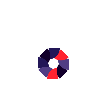
NEWSLETTER