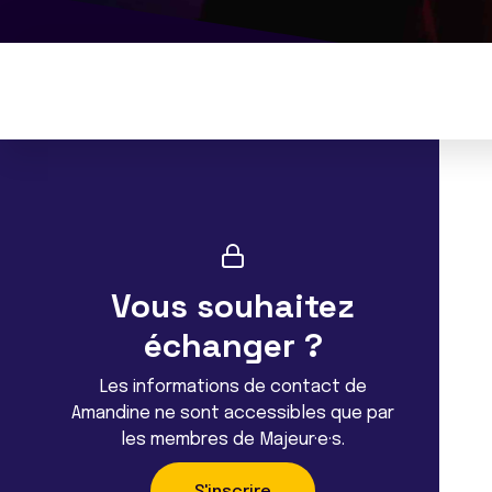
Vous souhaitez
échanger ?
Les informations de contact de
Amandine ne sont accessibles que par
les membres de Majeur·e·s.