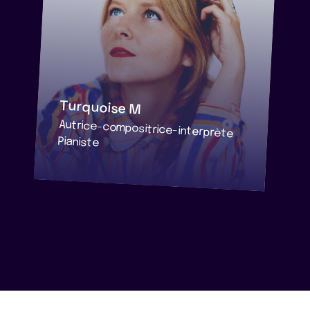
Turquoise M
Autrice-compositrice-interprète
Pianiste