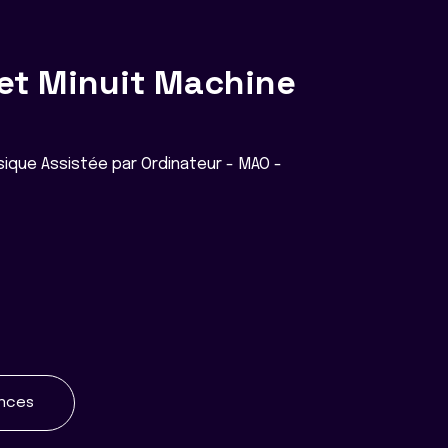
et Minuit Machine
ique Assistée par Ordinateur - MAO -
ences