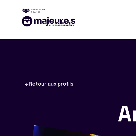
Retour aux profils
A