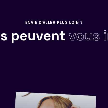
ENVIE D'ALLER PLUS LOIN ?
ils peuvent
vous 