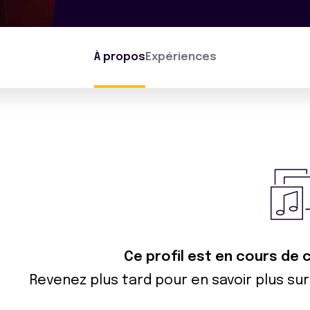
À propos
Expériences
Ce profil est en cours de
Revenez plus tard pour en savoir plus s