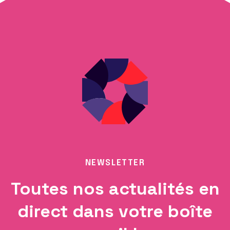
NEWSLETTER
Toutes nos actualités en
direct dans votre boîte