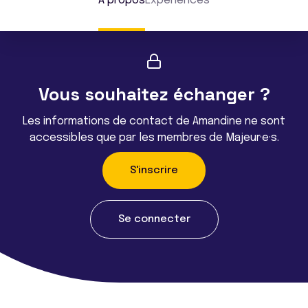
À propos
Expériences
Vous souhaitez échanger ?
Les informations de contact de Amandine ne sont
accessibles que par les membres de Majeur·e·s.
S'inscrire
Se connecter