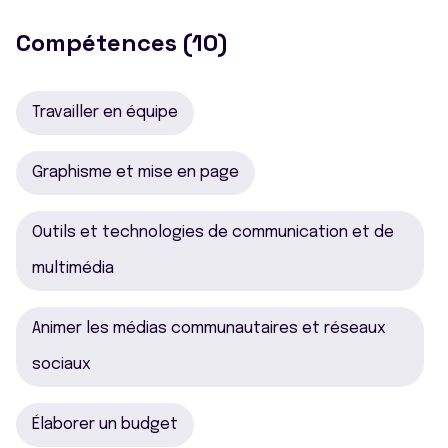
Compétences (10)
Travailler en équipe
Graphisme et mise en page
Outils et technologies de communication et de
multimédia
Animer les médias communautaires et réseaux
sociaux
Élaborer un budget