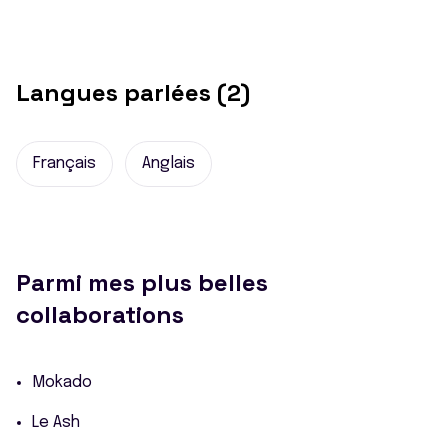
Langues parlées (2)
Français
Anglais
Parmi mes plus belles
collaborations
Mokado
Le Ash