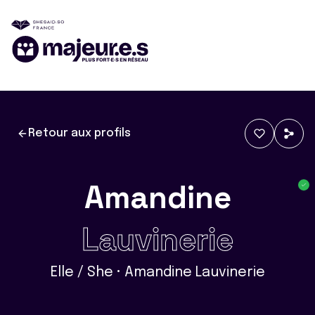
Retour aux profils
Amandine
Lauvinerie
Elle / She • Amandine Lauvinerie