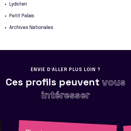
Lydsten
Petit Palais
Archives Nationales
ENVIE D'ALLER PLUS LOIN ?
Ces profils peuvent
vous
intéresser