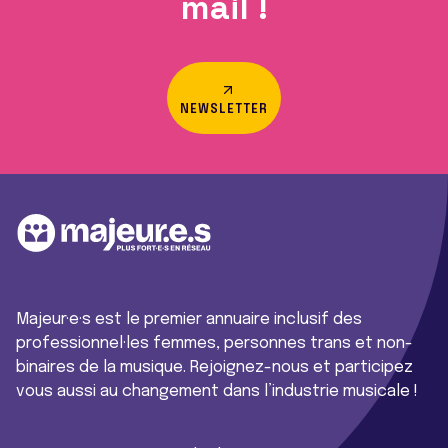
mail !
NEWSLETTER
Majeur·e·s est le premier annuaire inclusif des
professionnel·les femmes, personnes trans et non-
binaires de la musique. Rejoignez-nous et participez
vous aussi au changement dans l’industrie musicale !