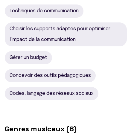
Techniques de communication
Choisir les supports adaptés pour optimiser
l'impact de la communication
Gérer un budget
Concevoir des outils pédagogiques
Codes, langage des réseaux sociaux
Genres musicaux (8)