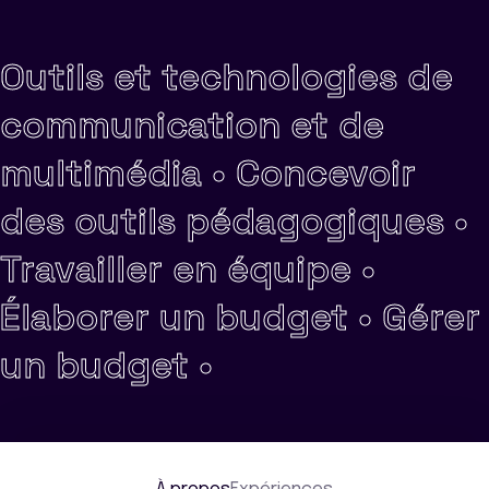
Outils et technologies de
communication et de
multimédia •
Concevoir
des outils pédagogiques •
Travailler en équipe •
Élaborer un budget •
Gérer
un budget •