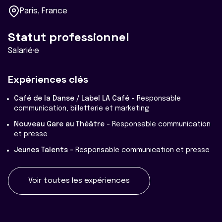
Paris, France
Statut professionnel
Salarié·e
Expériences clés
Café de la Danse / Label LA Café -
Responsable
communication, billetterie et marketing
Nouveau Gare au Théâtre -
Responsable communication
et presse
Jeunes Talents -
Responsable communication et presse
Voir toutes les expériences