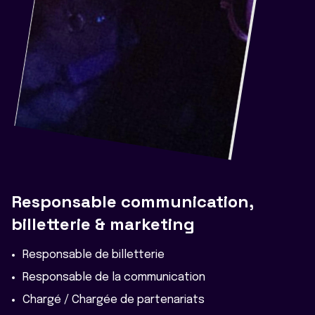
Responsable communication,
billetterie & marketing
Responsable de billetterie
Responsable de la communication
Chargé / Chargée de partenariats