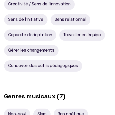
Créativité / Sens de l'innovation
Sens de l'initiative
Sens relationnel
Capacité d'adaptation
Travailler en équipe
Gérer les changements
Concevoir des outils pédagogiques
Genres musicaux (7)
Neo-soul
Slam
Rap poétique