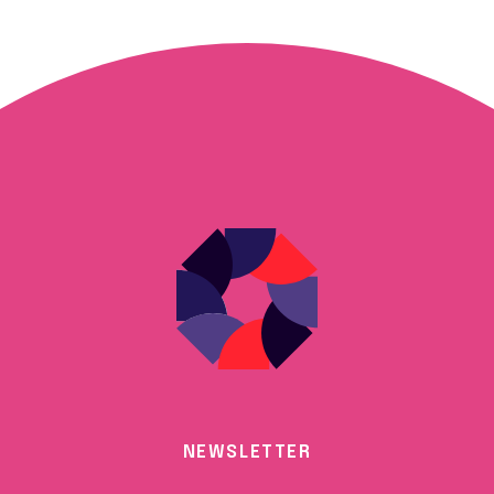
NEWSLETTER