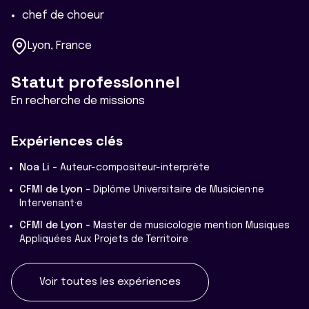
chef de choeur
Lyon, France
Statut professionnel
En recherche de missions
Expériences clés
Noa Li -
Auteur-compositeur-interprète
CFMI de Lyon -
Diplôme Universitaire de Musicien·ne
Intervenant·e
CFMI de Lyon -
Master de musicologie mention Musiques
Appliquées Aux Projets de Territoire
Voir toutes les expériences