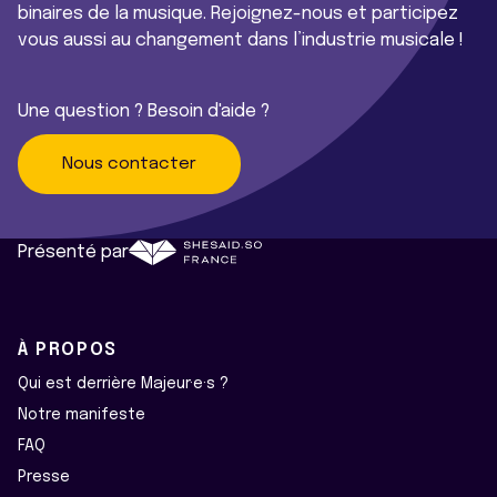
binaires de la musique. Rejoignez-nous et participez
vous aussi au changement dans l’industrie musicale !
Une question ? Besoin d'aide ?
Nous contacter
Présenté par
À PROPOS
Qui est derrière Majeur·e·s ?
Notre manifeste
FAQ
Presse