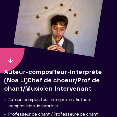
Auteur-compositeur-interprète
(Noa Li)Chef de choeur/Prof de
chant/Musicien Intervenant
Auteur-compositeur-interprète / Autrice-
compositrice-interprète
Professeur de chant / Professeure de chant