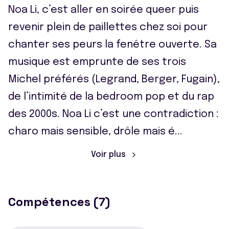
Noa Li, c’est aller en soirée queer puis
revenir plein de paillettes chez soi pour
chanter ses peurs la fenêtre ouverte. Sa
musique est emprunte de ses trois
Michel préférés (Legrand, Berger, Fugain),
de l’intimité de la bedroom pop et du rap
des 2000s. Noa Li c’est une contradiction :
charo mais sensible, drôle mais é
...
Voir plus
Compétences (7)