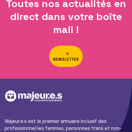
Toutes nos actualités en
direct dans votre boîte
mail !
NEWSLETTER
Majeur·e·s est le premier annuaire inclusif des
professionnel·les femmes, personnes trans et non-