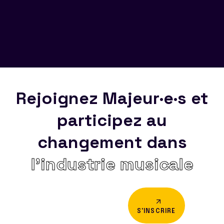
Rejoignez Majeur·e·s et
participez au
changement dans
l’industrie musicale
S'INSCRIRE