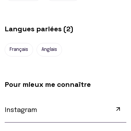
Langues parlées (2)
Français
Anglais
Pour mieux me connaître
Instagram