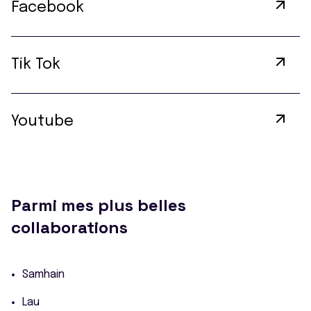
Facebook
Tik Tok
Youtube
Parmi mes plus belles
collaborations
Samhain
Lau