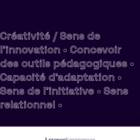
Créativité / Sens de
l'innovation •
Concevoir
des outils pédagogiques •
Capacité d'adaptation •
Sens de l'initiative •
Sens
relationnel •