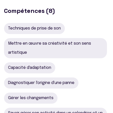
Compétences (8)
Techniques de prise de son
Mettre en œuvre sa créativité et son sens
artistique
Capacité d'adaptation
Diagnostiquer l'origine d'une panne
Gérer les changements