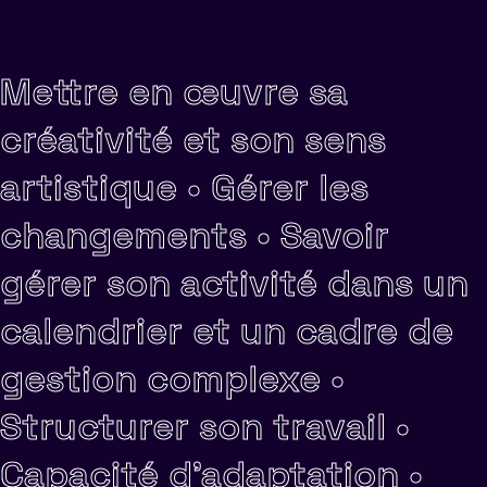
Mettre en œuvre sa
créativité et son sens
artistique •
Gérer les
changements •
Savoir
gérer son activité dans un
calendrier et un cadre de
gestion complexe •
Structurer son travail •
Capacité d'adaptation •