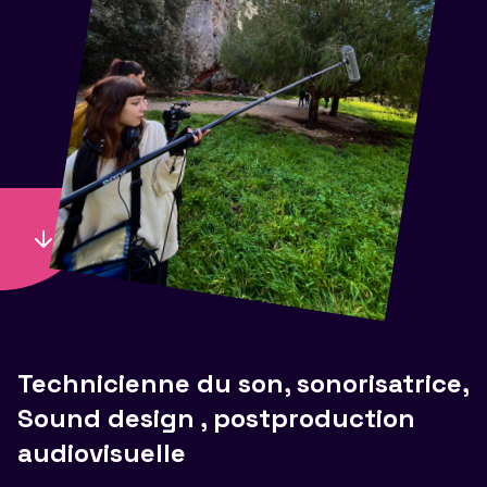
Technicienne du son, sonorisatrice,
Sound design , postproduction
audiovisuelle