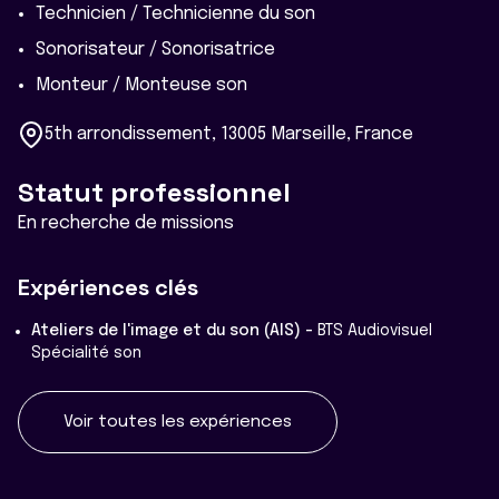
Technicien / Technicienne du son
Sonorisateur / Sonorisatrice
Monteur / Monteuse son
5th arrondissement, 13005 Marseille, France
Statut professionnel
En recherche de missions
Expériences clés
Ateliers de l'image et du son (AIS) -
BTS Audiovisuel
Spécialité son
Voir toutes les expériences