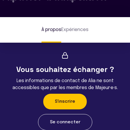
À propos
Expériences
Vous souhaitez échanger ?
Les informations de contact de Alia ne sont
accessibles que par les membres de Majeur·e·s.
S'inscrire
Se connecter