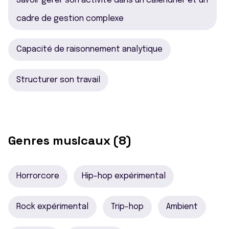
Savoir gérer son activité dans un calendrier et un
cadre de gestion complexe
Capacité de raisonnement analytique
Structurer son travail
Genres musicaux (8)
Horrorcore
Hip-hop expérimental
Rock expérimental
Trip-hop
Ambient