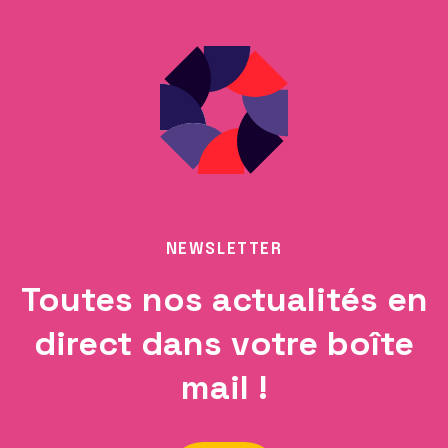
NEWSLETTER
Toutes nos actualités en
direct dans votre boîte
mail !