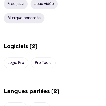
Free jazz
Jeux vidéo
Musique concrète
Logiciels (2)
Logic Pro
Pro Tools
Langues parlées (2)