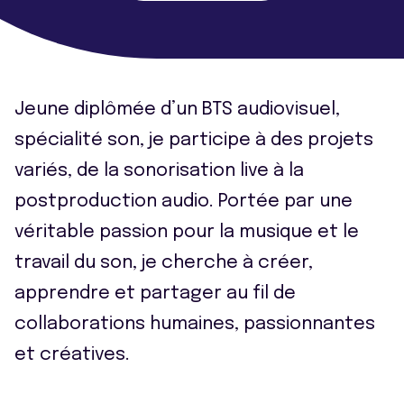
Jeune diplômée d’un BTS audiovisuel,
spécialité son, je participe à des projets
variés, de la sonorisation live à la
postproduction audio. Portée par une
véritable passion pour la musique et le
travail du son, je cherche à créer,
apprendre et partager au fil de
collaborations humaines, passionnantes
et créatives.