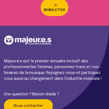
NEWSLETTER
Majeur·e·s est le premier annuaire inclusif des
professionnel·les femmes, personnes trans et non-
binaires de la musique. Rejoignez-nous et participez
vous aussi au changement dans l’industrie musicale !
Une question ? Besoin d'aide ?
Nous contacter