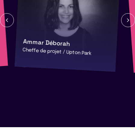
Ammar Déborah
Cheffe de projet / Upton Park