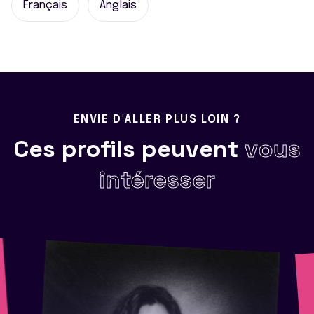
Français
Anglais
ENVIE D'ALLER PLUS LOIN ?
Ces profils peuvent
vous
intéresser