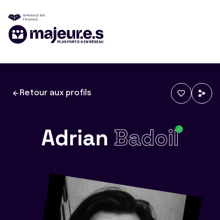
Retour aux profils
Adrian
Badoil