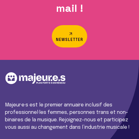
mail !
NEWSLETTER
Majeur·e·s est le premier annuaire inclusif des
professionnel·les femmes, personnes trans et non-
binaires de la musique. Rejoignez-nous et participez
vous aussi au changement dans l’industrie musicale !