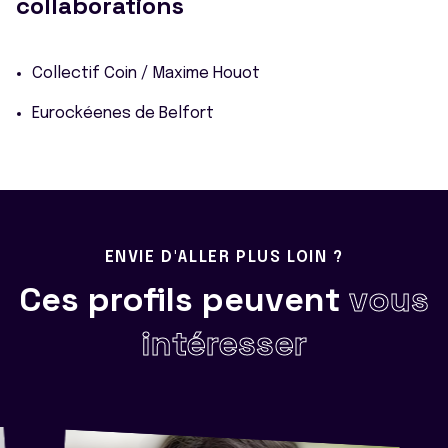
collaborations
Collectif Coin / Maxime Houot
Eurockéenes de Belfort
ENVIE D'ALLER PLUS LOIN ?
Ces profils peuvent
vous
intéresser