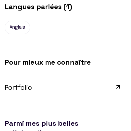
Langues parlées (1)
Anglais
Pour mieux me connaître
Portfolio
Parmi mes plus belles