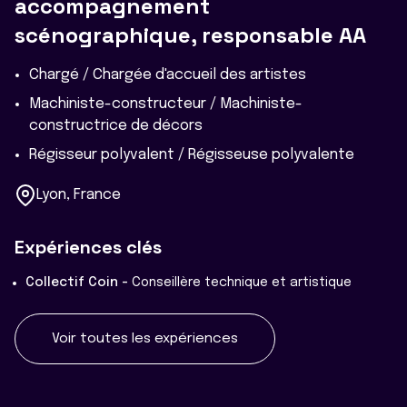
accompagnement
scénographique, responsable AA
Chargé / Chargée d'accueil des artistes
Machiniste-constructeur / Machiniste-
constructrice de décors
Régisseur polyvalent / Régisseuse polyvalente
Lyon, France
Expériences clés
Collectif Coin -
Conseillère technique et artistique
Voir toutes les expériences