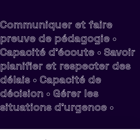
Communiquer et faire
preuve de pédagogie •
Capacité d'écoute •
Savoir
planifier et respecter des
délais •
Capacité de
décision •
Gérer les
situations d'urgence •