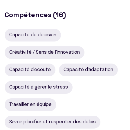
Compétences (16)
Capacité de décision
Créativité / Sens de l'innovation
Capacité d'écoute
Capacité d'adaptation
Capacité à gérer le stress
Travailler en équipe
Savoir planifier et respecter des délais