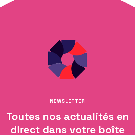
NEWSLETTER
Toutes nos actualités en
direct dans votre boîte