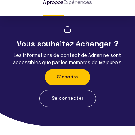
À propos
Expériences
Vous souhaitez échanger ?
Les informations de contact de Adrian ne sont
accessibles que par les membres de Majeur·e·s.
S'inscrire
Se connecter