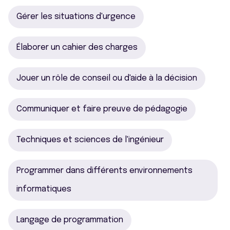
Gérer les situations d'urgence
Élaborer un cahier des charges
Jouer un rôle de conseil ou d'aide à la décision
Communiquer et faire preuve de pédagogie
Techniques et sciences de l'ingénieur
Programmer dans différents environnements
informatiques
Langage de programmation