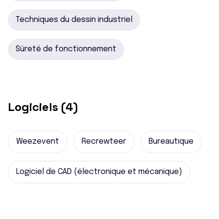
Techniques du dessin industriel
Sûreté de fonctionnement
Logiciels (4)
Weezevent
Recrewteer
Bureautique
Logiciel de CAD (électronique et mécanique)