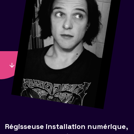
Régisseuse installation numérique,