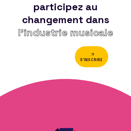
participez au
changement dans
l’industrie musicale
S'INSCRIRE