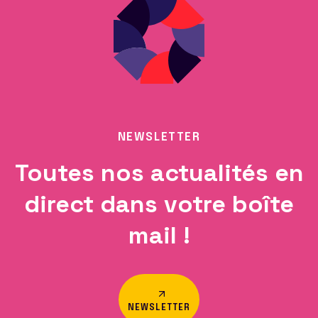
NEWSLETTER
Toutes nos actualités en
direct dans votre boîte
mail !
NEWSLETTER