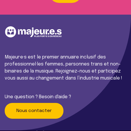
Majeur·e·s est le premier annuaire inclusif des
professionnel·les femmes, personnes trans et non-
binaires de la musique. Rejoignez-nous et participez
vous aussi au changement dans l’industrie musicale !
Une question ? Besoin d'aide ?
Nous contacter