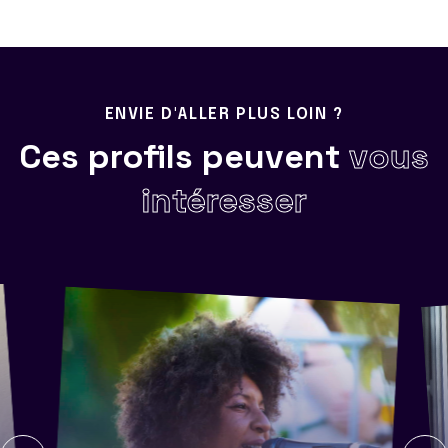
ENVIE D'ALLER PLUS LOIN ?
Ces profils peuvent
vous
intéresser